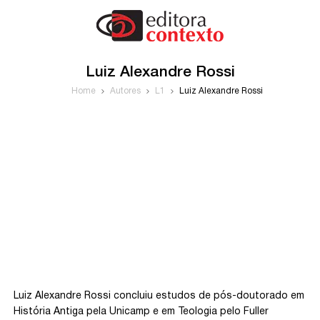
Luiz Alexandre Rossi
Home
Autores
L1
Luiz Alexandre Rossi
Luiz Alexandre Rossi concluiu estudos de pós-doutorado em
História Antiga pela Unicamp e em Teologia pelo Fuller