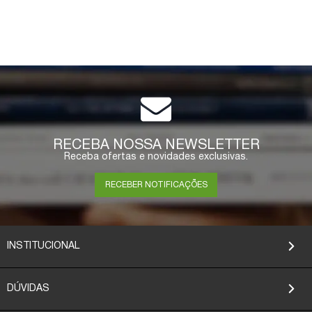
RECEBA NOSSA NEWSLETTER
Receba ofertas e novidades exclusivas.
RECEBER NOTIFICAÇÕES
INSTITUCIONAL
DÚVIDAS