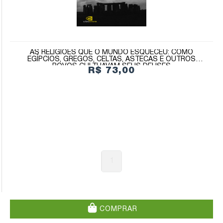
AS RELIGIÕES QUE O MUNDO ESQUECEU: COMO
EGÍPCIOS, GREGOS, CELTAS, ASTECAS E OUTROS
POVOS CULTUAVAM SEUS DEUSES
R$ 73,00
1
COMPRAR