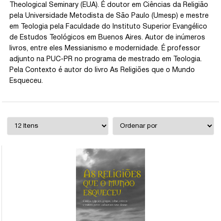
Theological Seminary (EUA). É doutor em Ciências da Religião
pela Universidade Metodista de São Paulo (Umesp) e mestre
em Teologia pela Faculdade do Instituto Superior Evangélico
de Estudos Teológicos em Buenos Aires. Autor de inúmeros
livros, entre eles Messianismo e modernidade. É professor
adjunto na PUC-PR no programa de mestrado em Teologia.
Pela Contexto é autor do livro As Religiões que o Mundo
Esqueceu.