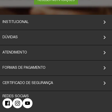
RECEBER NOTIFICAÇÕES
INSTITUCIONAL
DÚVIDAS
ATENDIMENTO
FORMAS DE PAGAMENTO
CERTIFICADO DE SEGURANÇA