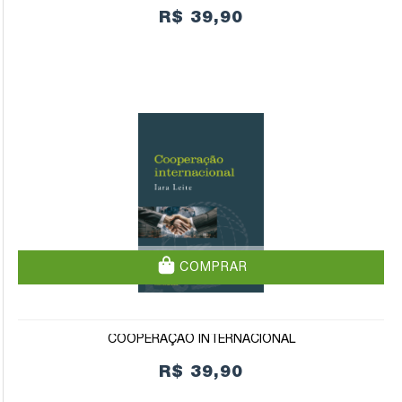
R$ 39,90
COMPRAR
COOPERAÇÃO INTERNACIONAL
R$ 39,90