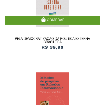
COMPRAR
PELA DEMOCRATIZAÇÃO DA POLÍTICA EXTERNA
BRASILEIRA
R$ 39,90