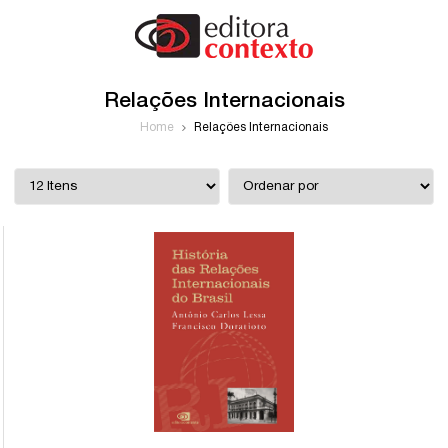
Relações Internacionais
Home
Relações Internacionais