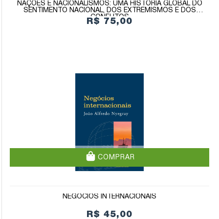
NAÇÕES E NACIONALISMOS: UMA HISTÓRIA GLOBAL DO
SENTIMENTO NACIONAL, DOS EXTREMISMOS E DOS
CONFLITOS
R$ 75,00
COMPRAR
NEGÓCIOS INTERNACIONAIS
R$ 45,00