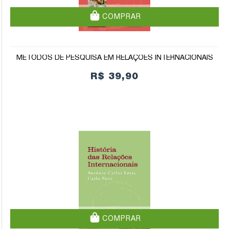
COMPRAR
MÉTODOS DE PESQUISA EM RELAÇÕES INTERNACIONAIS
R$ 39,90
COMPRAR