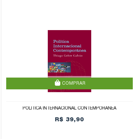
COMPRAR
POLÍTICA INTERNACIONAL CONTEMPORÂNEA
R$ 39,90