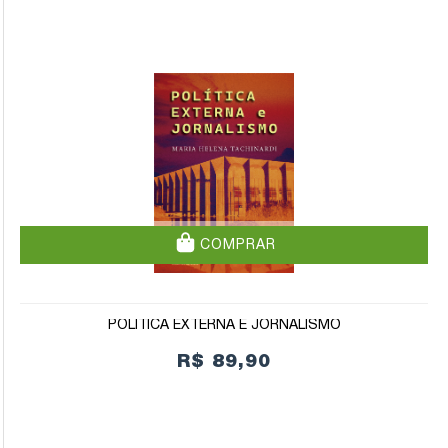
COMPRAR
POLÍTICA EXTERNA E JORNALISMO
R$ 89,90