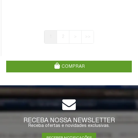
1
2
>
>>
COMPRAR
RECEBA NOSSA NEWSLETTER
Receba ofertas e novidades exclusivas.