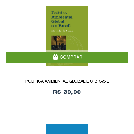
COMPRAR
POLÍTICA AMBIENTAL GLOBAL E O BRASIL
R$ 39,90