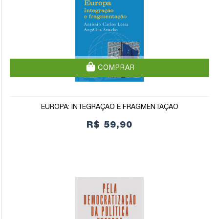
COMPRAR
EUROPA: INTEGRAÇÃO E FRAGMENTAÇÃO
R$ 59,90