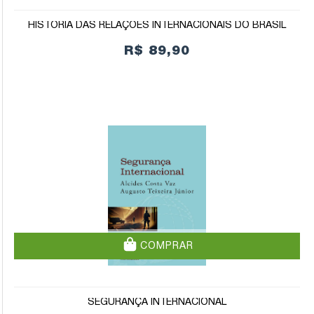
HISTÓRIA DAS RELAÇÕES INTERNACIONAIS DO BRASIL
R$ 89,90
COMPRAR
SEGURANÇA INTERNACIONAL