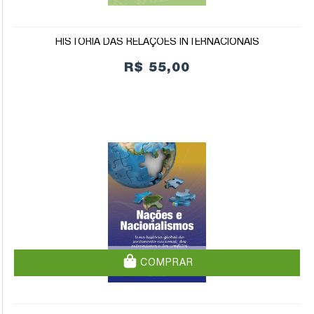
HISTÓRIA DAS RELAÇÕES INTERNACIONAIS
R$ 55,00
COMPRAR