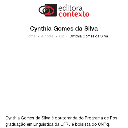
Cynthia Gomes da Silva
Home
Autores
C2
Cynthia Gomes da Silva
Cynthia Gomes da Silva é doutoranda do Programa de Pós-
graduação em Linguística da UFRJ e bolsista do CNPq.