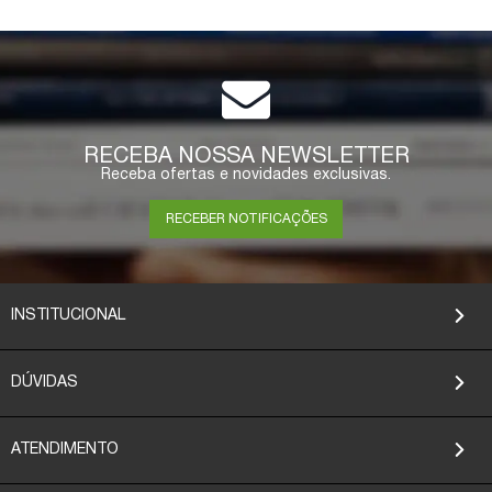
RECEBA NOSSA NEWSLETTER
Receba ofertas e novidades exclusivas.
RECEBER NOTIFICAÇÕES
INSTITUCIONAL
DÚVIDAS
ATENDIMENTO