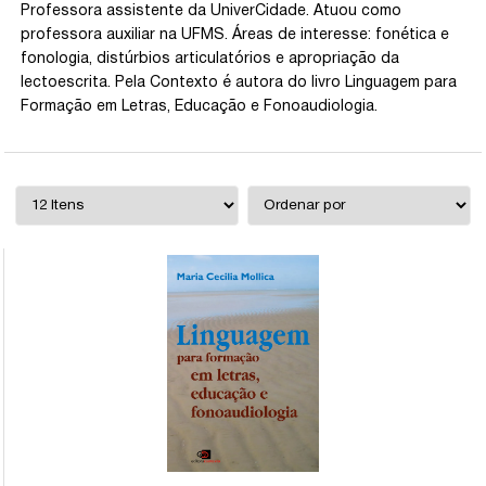
Professora assistente da UniverCidade. Atuou como
professora auxiliar na UFMS. Áreas de interesse: fonética e
fonologia, distúrbios articulatórios e apropriação da
lectoescrita. Pela Contexto é autora do livro Linguagem para
Formação em Letras, Educação e Fonoaudiologia.