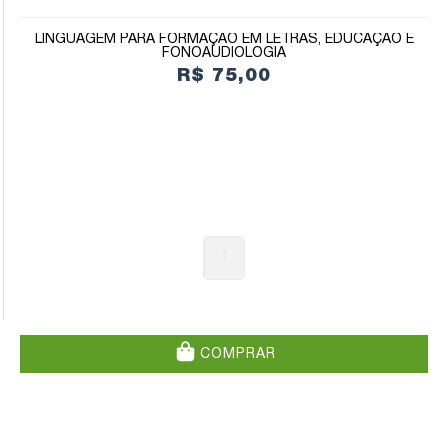
LINGUAGEM PARA FORMAÇÃO EM LETRAS, EDUCAÇÃO E
FONOAUDIOLOGIA
R$ 75,00
1
COMPRAR