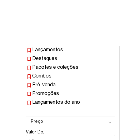
Lançamentos
Destaques
Pacotes e coleções
Combos
Pré-venda
Promoções
Lançamentos do ano
Preço
Valor De: