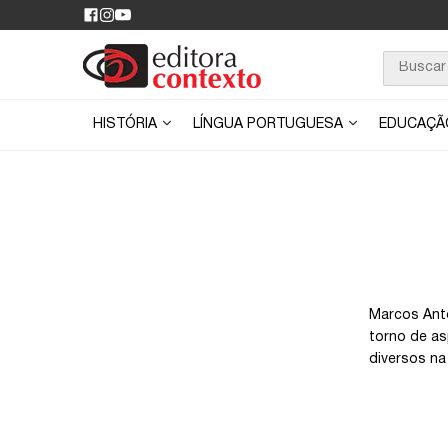
HISTÓRIA
LÍNGUA PORTUGUESA
EDUCAÇ
Marcos Anto
torno de as
diversos na