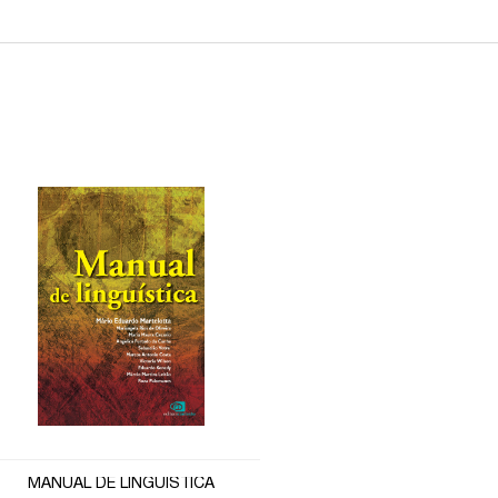
MANUAL DE LINGUÍSTICA