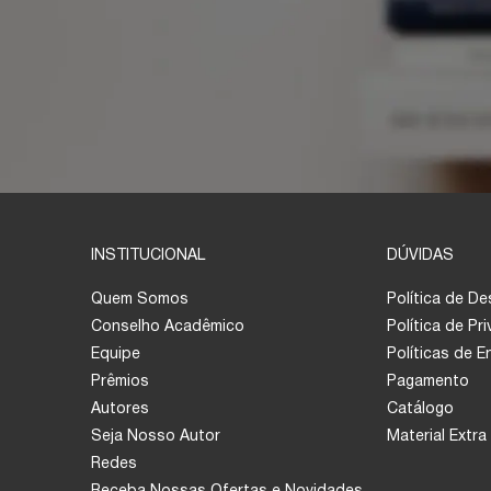
INSTITUCIONAL
DÚVIDAS
Quem Somos
Política de D
Conselho Acadêmico
Política de Pr
Equipe
Políticas de 
Prêmios
Pagamento
Autores
Catálogo
Seja Nosso Autor
Material Extra
Redes