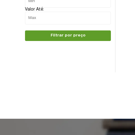
Valor Até:
Filtrar por preço