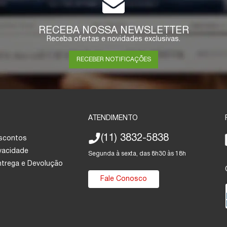
RECEBA NOSSA NEWSLETTER
Receba ofertas e novidades exclusivas.
RECEBER NOTIFICAÇÕES
ATENDIMENTO
(11) 3832-5838
escontos
ivacidade
Segunda à sexta, das 8h30 às 18h
Entrega e Devolução
Fale Conosco