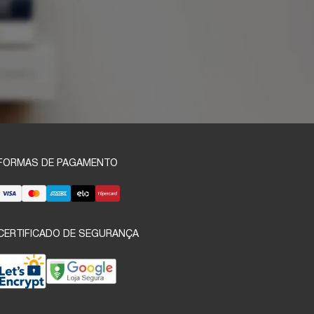
FORMAS DE PAGAMENTO
CERTIFICADO DE SEGURANÇA