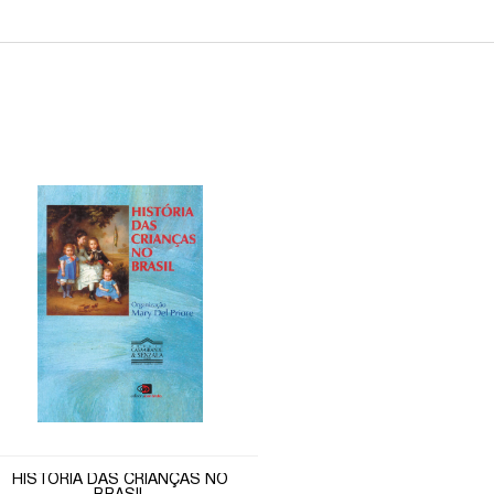
HISTÓRIA DAS CRIANÇAS NO