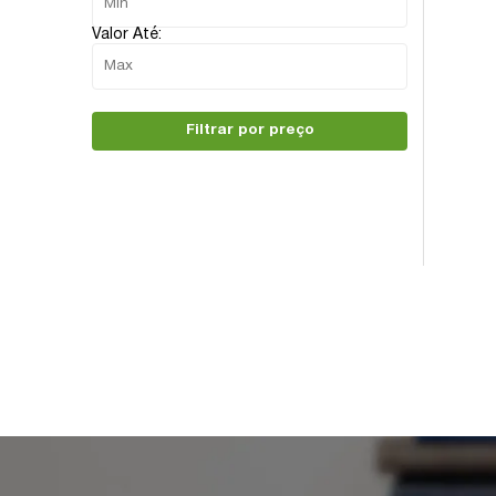
Valor Até:
Filtrar por preço