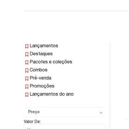
Lançamentos
Destaques
Pacotes e coleções
Combos
Pré-venda
Promoções
Lançamentos do ano
Preço
Valor De: