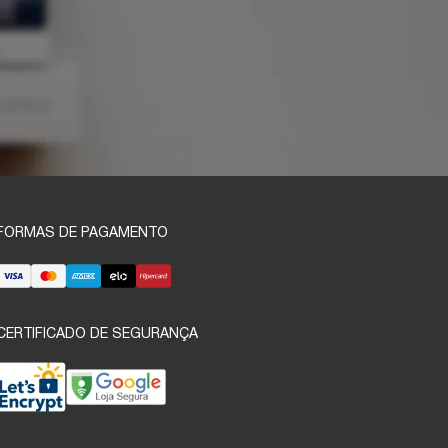
FORMAS DE PAGAMENTO
CERTIFICADO DE SEGURANÇA