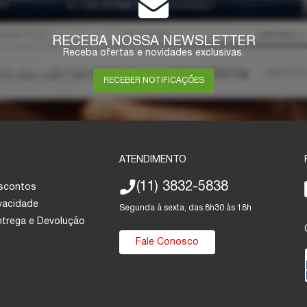
RECEBA NOSSA NEWSLETTER
Receba ofertas e novidades exclusivas.
RECEBER NOTIFICAÇÕES
ATENDIMENTO
(11) 3832-5838
escontos
ivacidade
Segunda à sexta, das 8h30 às 18h
Entrega e Devolução
Fale Conosco