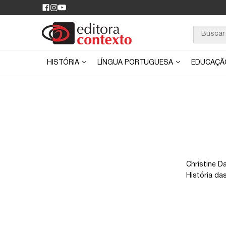
HISTÓRIA
LÍNGUA PORTUGUESA
EDUCAÇ
Christine D
História das