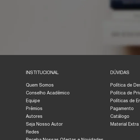
INSTITUCIONAL
DÚVIDAS
Quem Somos
Política de D
Conselho Acadêmico
Política de Pr
Equipe
Políticas de 
Prêmios
Pagamento
Autores
Catálogo
Seja Nosso Autor
Material Extra
Redes