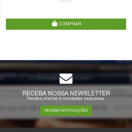
COMPRAR
RECEBA NOSSA NEWSLETTER
Receba ofertas e novidades exclusivas.
RECEBER NOTIFICAÇÕES