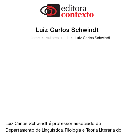
Luiz Carlos Schwindt
Home
Autores
L1
Luiz Carlos Schwindt
Luiz Carlos Schwindt é professor associado do
Departamento de Linguística, Filologia e Teoria Literária do