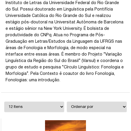
Instituto de Letras da Universidade Federal do Rio Grande
do Sul. Possui doutorado em Linguística pela Pontifícia
Universidade Católica do Rio Grande do Sul e realizou
estágio pós-doutoral na Universitat Autònoma de Barcelona
e estágio sênior na New York University. É bolsista de
produtividade do CNPq. Atua no Programa de Pós-
Graduação em Letras/Estudos da Linguagem da UFRGS nas
áreas de Fonologia e Morfologia, de modo especial na
interface entre essas áreas. É membro do Projeto “Variação
Linguística da Região do Sul do Brasil” (Varsul) e coordena o
grupo de estudo e pesquisa “Círculo Linguístico: Fonologia e
Morfologia”. Pela Contexto é coautor do livro Fonologia,
Fonologias: uma introdução.