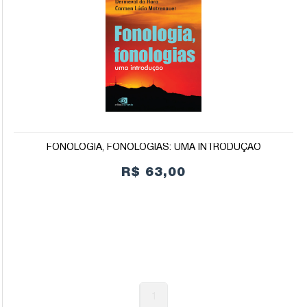
FONOLOGIA, FONOLOGIAS: UMA INTRODUÇÃO
R$ 63,00
1