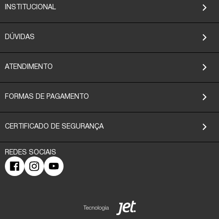
INSTITUCIONAL
DÚVIDAS
ATENDIMENTO
FORMAS DE PAGAMENTO
CERTIFICADO DE SEGURANÇA