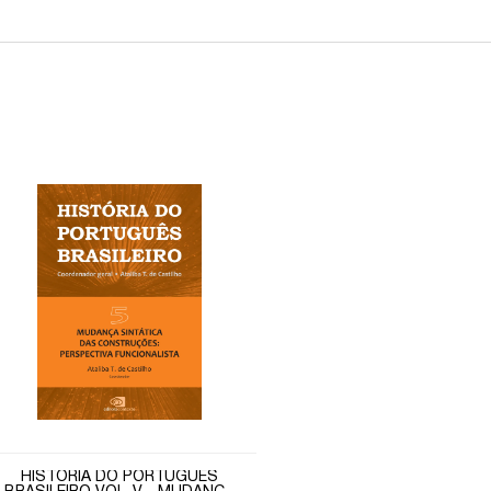
HISTÓRIA DO PORTUGUÊS