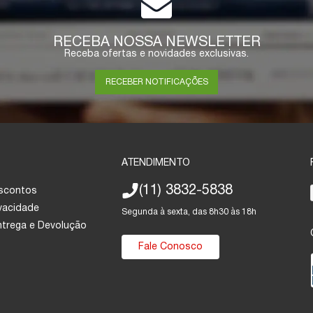
RECEBA NOSSA NEWSLETTER
Receba ofertas e novidades exclusivas.
RECEBER NOTIFICAÇÕES
ATENDIMENTO
(11) 3832-5838
escontos
ivacidade
Segunda à sexta, das 8h30 às 18h
Entrega e Devolução
Fale Conosco