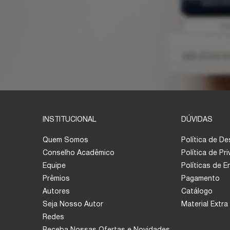
INSTITUCIONAL
DÚVIDAS
Quem Somos
Política de D
Conselho Acadêmico
Política de Pr
Equipe
Políticas de 
Prêmios
Pagamento
Autores
Catálogo
Seja Nosso Autor
Material Extra
Redes