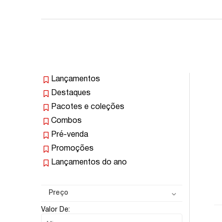
Lançamentos
Destaques
Pacotes e coleções
Combos
Pré-venda
Promoções
Lançamentos do ano
Preço
Valor De: