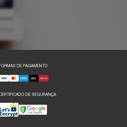
FORMAS DE PAGAMENTO
CERTIFICADO DE SEGURANÇA