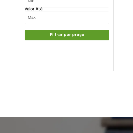
Valor Até:
Filtrar por preço