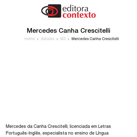
Mercedes Canha Crescitelli
Home
Autores
M3
Mercedes Canha Crescitelli
Mercedes da Canha Crescitelli, licenciada em Letras
Português-Inglês, especialista no ensino de Língua