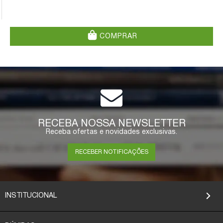
COMPRAR
RECEBA NOSSA NEWSLETTER
Receba ofertas e novidades exclusivas.
RECEBER NOTIFICAÇÕES
INSTITUCIONAL