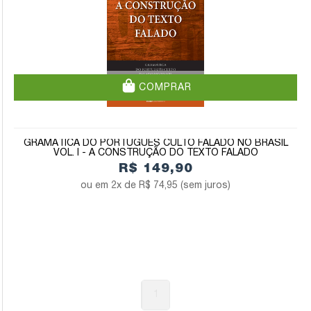
COMPRAR
GRAMÁTICA DO PORTUGUÊS CULTO FALADO NO BRASIL
VOL. I - A CONSTRUÇÃO DO TEXTO FALADO
R$ 149,90
2x de
R$ 74,95
(sem juros)
1