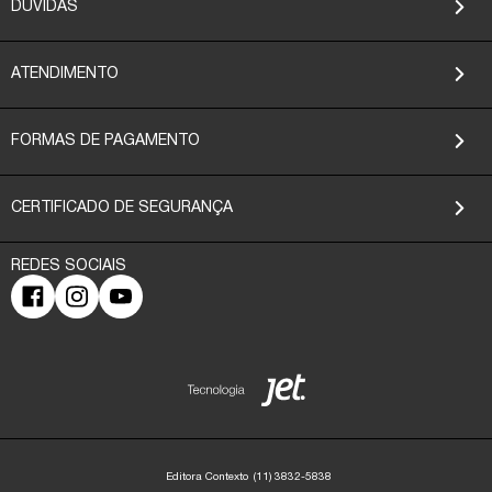
DÚVIDAS
ATENDIMENTO
FORMAS DE PAGAMENTO
CERTIFICADO DE SEGURANÇA
Editora Contexto
(11) 3832-5838