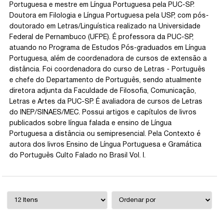
Portuguesa e mestre em Língua Portuguesa pela PUC-SP.
Doutora em Filologia e Língua Portuguesa pela USP, com pós-
doutorado em Letras/Linguística realizado na Universidade
Federal de Pernambuco (UFPE). É professora da PUC-SP,
atuando no Programa de Estudos Pós-graduados em Língua
Portuguesa, além de coordenadora de cursos de extensão a
distância. Foi coordenadora do curso de Letras - Português
e chefe do Departamento de Português, sendo atualmente
diretora adjunta da Faculdade de Filosofia, Comunicação,
Letras e Artes da PUC-SP. É avaliadora de cursos de Letras
do INEP/SINAES/MEC. Possui artigos e capítulos de livros
publicados sobre língua falada e ensino de Língua
Portuguesa a distância ou semipresencial. Pela Contexto é
autora dos livros Ensino de Língua Portuguesa e Gramática
do Português Culto Falado no Brasil Vol. I.