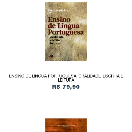
ENSINO DE LÍNGUA PORTUGUESA: ORALIDADE, ESCRITA E
LEITURA
R$ 79,90