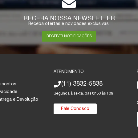
RECEBA NOSSA NEWSLETTER
Receba ofertas e novidades exclusivas.
RECEBER NOTIFICAÇÕES
ATENDIMENTO
(11) 3832-5838
escontos
ivacidade
Segunda à sexta, das 8h30 às 18h
Entrega e Devolução
Fale Conosco