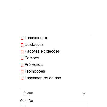
Lançamentos
Destaques
Pacotes e coleções
Combos
Pré-venda
Promoções
Lançamentos do ano
Preço
Valor De: