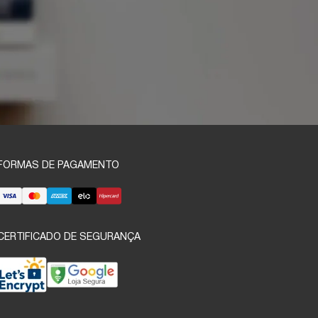
FORMAS DE PAGAMENTO
CERTIFICADO DE SEGURANÇA