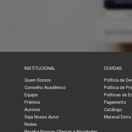
INSTITUCIONAL
DÚVIDAS
Quem Somos
Política de D
Conselho Acadêmico
Política de Pr
Equipe
Políticas de 
Prêmios
Pagamento
Autores
Catálogo
Seja Nosso Autor
Material Extra
Redes