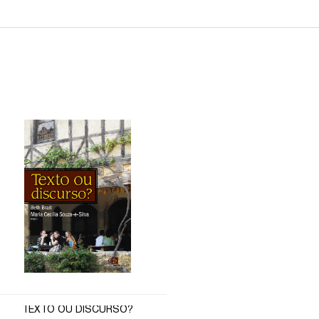
TEXTO OU DISCURSO?