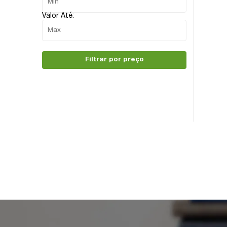
Valor Até:
Filtrar por preço