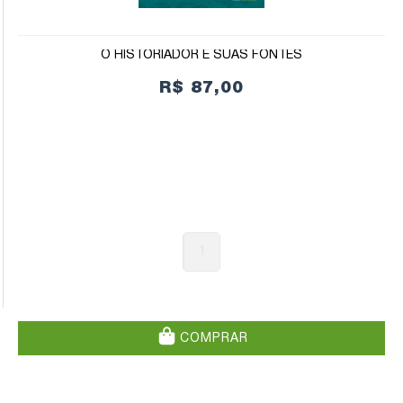
O HISTORIADOR E SUAS FONTES
R$ 87,00
1
COMPRAR