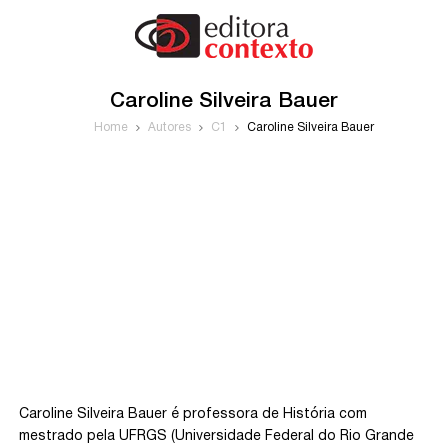
Caroline Silveira Bauer
Home
Autores
C1
Caroline Silveira Bauer
Caroline Silveira Bauer é professora de História com
mestrado pela UFRGS (Universidade Federal do Rio Grande