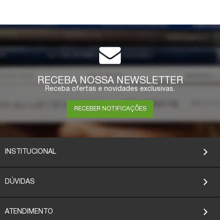
RECEBA NOSSA NEWSLETTER
Receba ofertas e novidades exclusivas.
RECEBER NOTIFICAÇÕES
INSTITUCIONAL
DÚVIDAS
ATENDIMENTO