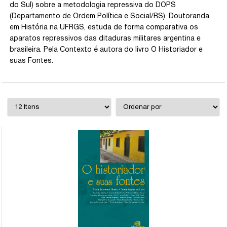
do Sul) sobre a metodologia repressiva do DOPS
(Departamento de Ordem Política e Social/RS). Doutoranda
em História na UFRGS, estuda de forma comparativa os
aparatos repressivos das ditaduras militares argentina e
brasileira. Pela Contexto é autora do livro O Historiador e
suas Fontes.