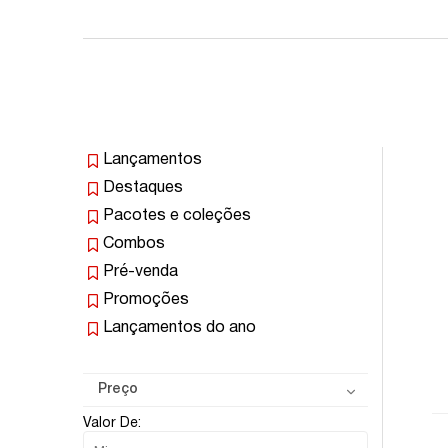
Lançamentos
Destaques
Pacotes e coleções
Combos
Pré-venda
Promoções
Lançamentos do ano
Preço
Valor De: