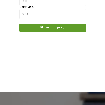
Valor Até:
Filtrar por preço