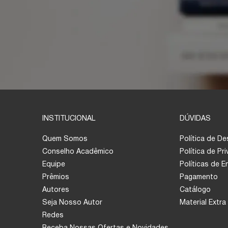
INSTITUCIONAL
DÚVIDAS
Quem Somos
Política de D
Conselho Acadêmico
Política de Pr
Equipe
Políticas de 
Prêmios
Pagamento
Autores
Catálogo
Seja Nosso Autor
Material Extra
Redes