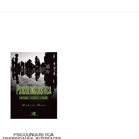
PSICOLINGUÍSTICA: