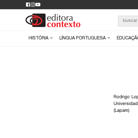
HISTÓRIA
LÍNGUA PORTUGUESA
EDUCAÇ
Rodrigo Lo
Universidad
(Lapam).