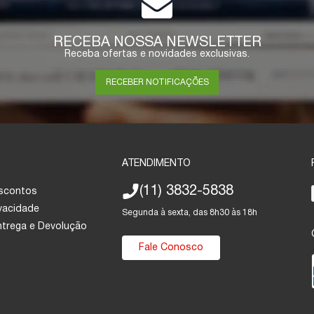
RECEBA NOSSA NEWSLETTER
Receba ofertas e novidades exclusivas.
RECEBER NOTIFICAÇÕES
ATENDIMENTO
(11) 3832-5838
escontos
ivacidade
Segunda à sexta, das 8h30 às 18h
Entrega e Devolução
Fale Conosco