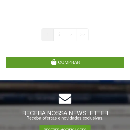
1
2
>
>>
COMPRAR
RECEBA NOSSA NEWSLETTER
Receba ofertas e novidades exclusivas.