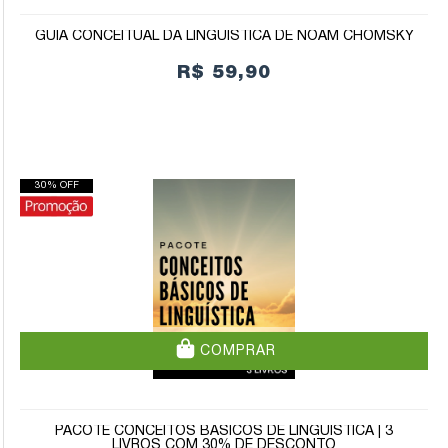
GUIA CONCEITUAL DA LINGUÍSTICA DE NOAM CHOMSKY
R$ 59,90
30% OFF
COMPRAR
PACOTE CONCEITOS BÁSICOS DE LINGUÍSTICA | 3
LIVROS COM 30% DE DESCONTO