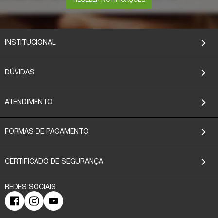
RECEBER NOTIFICAÇÕES
INSTITUCIONAL
DÚVIDAS
ATENDIMENTO
FORMAS DE PAGAMENTO
CERTIFICADO DE SEGURANÇA