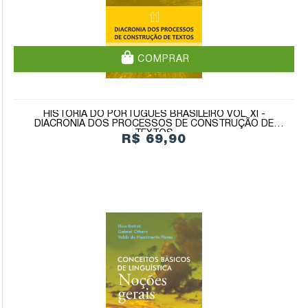
COMPRAR
HISTÓRIA DO PORTUGUÊS BRASILEIRO VOL. XI -
DIACRONIA DOS PROCESSOS DE CONSTRUÇÃO DE
TEXTOS
R$ 69,90