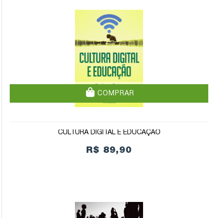
COMPRAR
CULTURA DIGITAL E EDUCAÇÃO
R$ 89,90