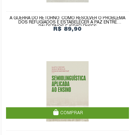
A GUERRA DO RETORNO: COMO RESOLVER O PROBLEMA
DOS REFUGIADOS E ESTABELECER A PAZ ENTRE
PALESTINOS E ISRAELENSES
R$ 89,90
COMPRAR