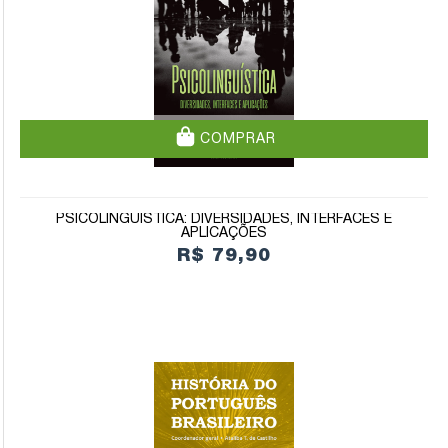
COMPRAR
PSICOLINGUÍSTICA: DIVERSIDADES, INTERFACES E
APLICAÇÕES
R$ 79,90