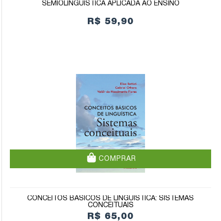
SEMIOLINGUÍSTICA APLICADA AO ENSINO
R$ 59,90
COMPRAR
CONCEITOS BÁSICOS DE LINGUÍSTICA: SISTEMAS
CONCEITUAIS
R$ 65,00