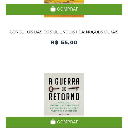
COMPRAR
CONCEITOS BÁSICOS DE LINGUÍSTICA: NOÇÕES GERAIS
R$ 55,00
COMPRAR