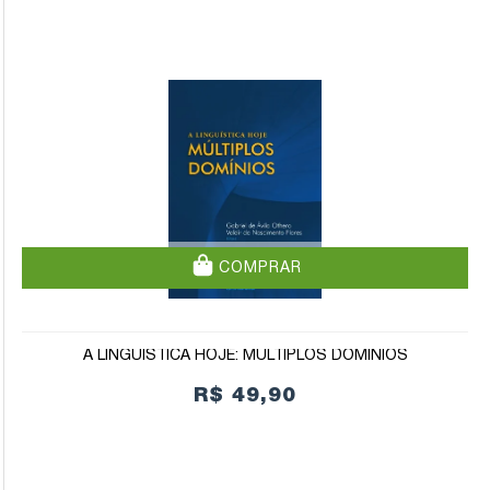
COMPRAR
A LINGUÍSTICA HOJE: MÚLTIPLOS DOMÍNIOS
R$ 49,90