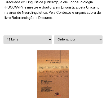
Graduada em Lingüística (Unicamp) e em Fonoaudiologia
(PUCCAMP), é mestre e doutora em Lingüística pela Unicamp
na área de Neurolingüística. Pela Contexto é organizadora do
livro Referenciação e Discurso.