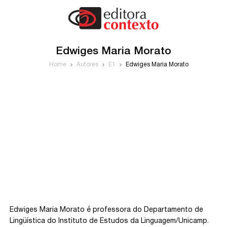
Edwiges Maria Morato
Home
Autores
E1
Edwiges Maria Morato
Edwiges Maria Morato é professora do Departamento de
Lingüística do Instituto de Estudos da Linguagem/Unicamp.