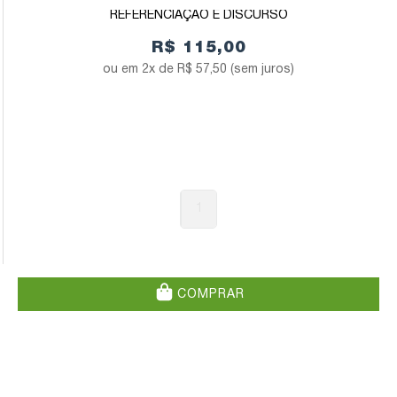
REFERENCIAÇÃO E DISCURSO
R$ 115,00
2x de
R$ 57,50
(sem juros)
1
COMPRAR