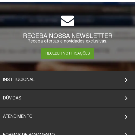
RECEBA NOSSA NEWSLETTER
Receba ofertas e novidades exclusivas.
RECEBER NOTIFICAÇÕES
INSTITUCIONAL
DÚVIDAS
ATENDIMENTO