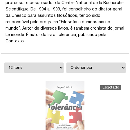
professor e pesquisador do Centre National de la Recherche
Scientifique. De 1994 a 1999, foi conselheiro do diretor-geral
da Unesco para assuntos filosóficos, tendo sido
responsável pelo programa “Filosofia e democracia no
mundo”. Autor de diversos livros, é também cronista do jornal
Le monde. É autor do livro Tolerância, publicado pela
Contexto.