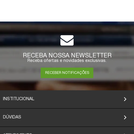
RECEBA NOSSA NEWSLETTER
Receba ofertas e novidades exclusivas.
RECEBER NOTIFICAÇÕES
INSTITUCIONAL
DÚVIDAS