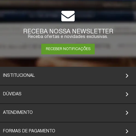
RECEBA NOSSA NEWSLETTER
Receba ofertas e novidades exclusivas.
RECEBER NOTIFICAÇÕES
INSTITUCIONAL
DÚVIDAS
ATENDIMENTO
FORMAS DE PAGAMENTO