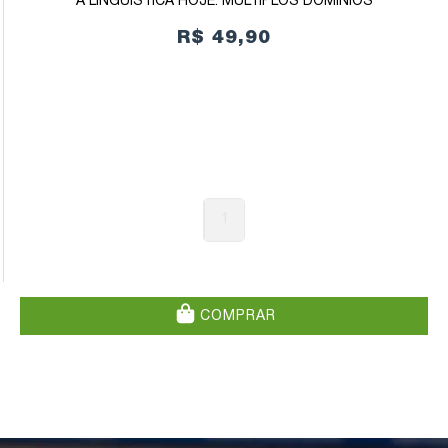
A LINGUÍSTICA HOJE: MÚLTIPLOS DOMÍNIOS
R$ 49,90
1
COMPRAR