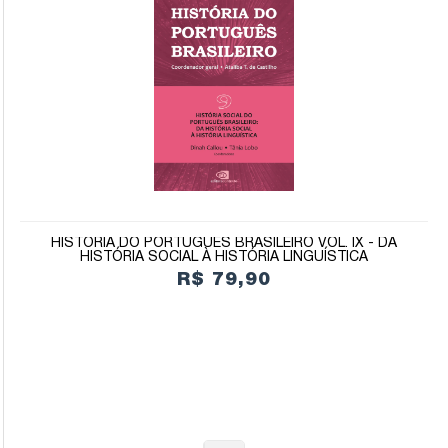
HISTÓRIA DO PORTUGUÊS BRASILEIRO VOL. IX - DA
HISTÓRIA SOCIAL À HISTÓRIA LINGUÍSTICA
R$ 79,90