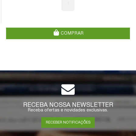
1
COMPRAR
RECEBA NOSSA NEWSLETTER
Receba ofertas e novidades exclusivas.
RECEBER NOTIFICAÇÕES