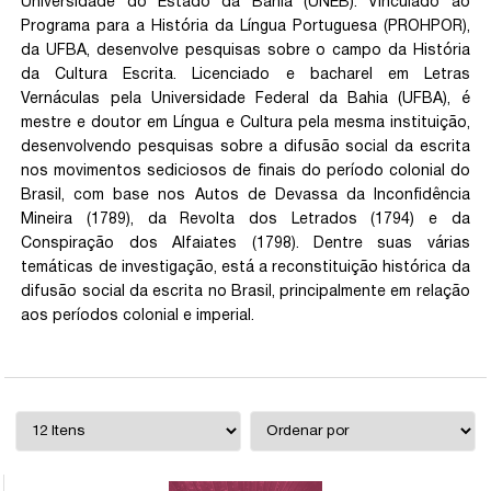
Universidade do Estado da Bahia (UNEB). Vinculado ao
Programa para a História da Língua Portuguesa (PROHPOR),
da UFBA, desenvolve pesquisas sobre o campo da História
da Cultura Escrita. Licenciado e bacharel em Letras
Vernáculas pela Universidade Federal da Bahia (UFBA), é
mestre e doutor em Língua e Cultura pela mesma instituição,
desenvolvendo pesquisas sobre a difusão social da escrita
nos movimentos sediciosos de finais do período colonial do
Brasil, com base nos Autos de Devassa da Inconfidência
Mineira (1789), da Revolta dos Letrados (1794) e da
Conspiração dos Alfaiates (1798). Dentre suas várias
temáticas de investigação, está a reconstituição histórica da
difusão social da escrita no Brasil, principalmente em relação
aos períodos colonial e imperial.