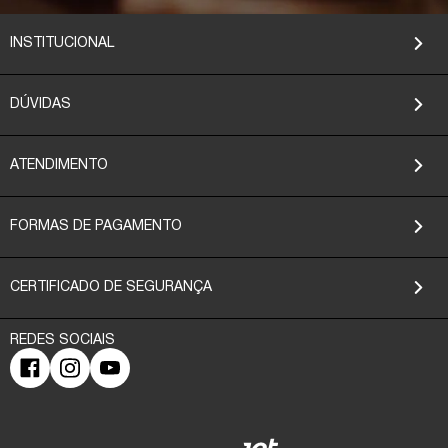
INSTITUCIONAL
DÚVIDAS
ATENDIMENTO
FORMAS DE PAGAMENTO
CERTIFICADO DE SEGURANÇA