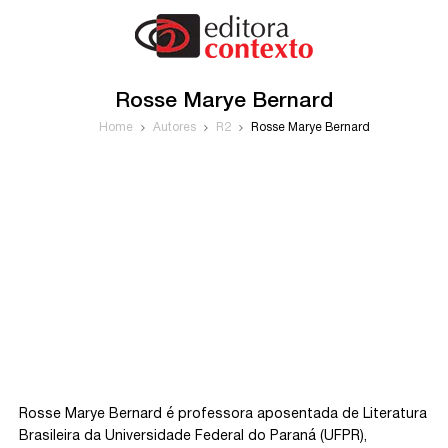
Rosse Marye Bernard
Home
Autores
R2
Rosse Marye Bernard
Rosse Marye Bernard é professora aposentada de Literatura
Brasileira da Universidade Federal do Paraná (UFPR),