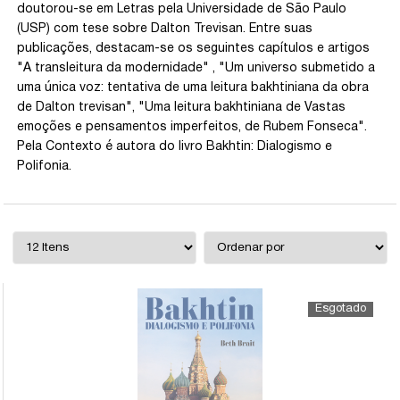
doutorou-se em Letras pela Universidade de São Paulo
(USP) com tese sobre Dalton Trevisan. Entre suas
publicações, destacam-se os seguintes capítulos e artigos
"A transleitura da modernidade" , "Um universo submetido a
uma única voz: tentativa de uma leitura bakhtiniana da obra
de Dalton trevisan", "Uma leitura bakhtiniana de Vastas
emoções e pensamentos imperfeitos, de Rubem Fonseca".
Pela Contexto é autora do livro Bakhtin: Dialogismo e
Polifonia.