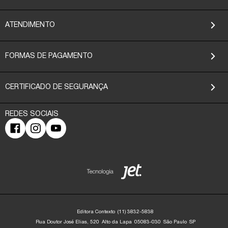
ATENDIMENTO
FORMAS DE PAGAMENTO
CERTIFICADO DE SEGURANÇA
Editora Contexto
(11) 3832-5838
Rua Doutor José Elias, 520
Alto da Lapa
05083-030
São Paulo
SP