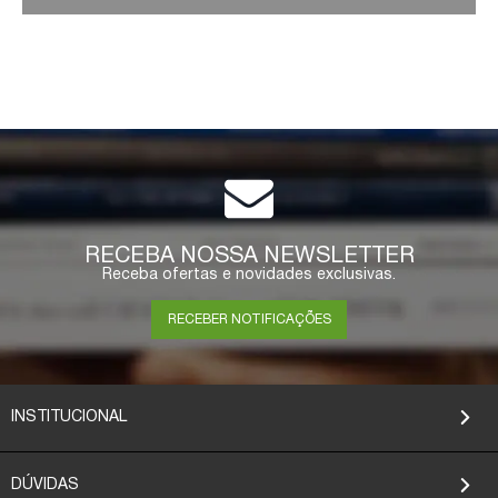
RECEBA NOSSA NEWSLETTER
Receba ofertas e novidades exclusivas.
RECEBER NOTIFICAÇÕES
INSTITUCIONAL
DÚVIDAS