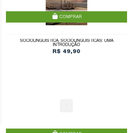
COMPRAR
SOCIOLINGUÍSTICA, SOCIOLINGUÍSTICAS: UMA
INTRODUÇÃO
R$ 49,90
1