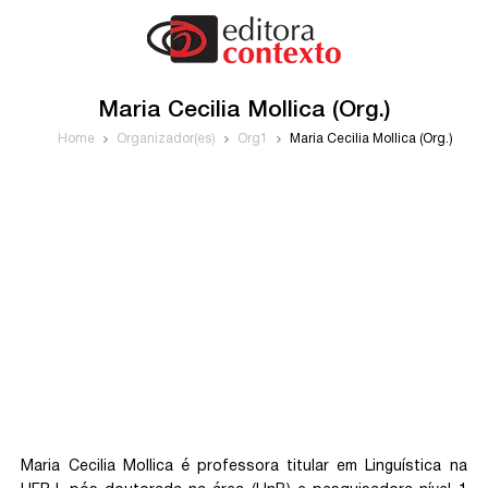
Maria Cecilia Mollica (Org.)
Home
Organizador(es)
Org1
Maria Cecilia Mollica (Org.)
Maria Cecilia Mollica é professora titular em Linguística na