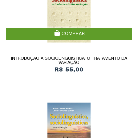
COMPRAR
INTRODUÇÃO À SOCIOLINGUÍSTICA: O TRATAMENTO DA
VARIAÇÃO
R$ 55,00