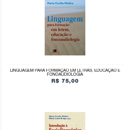
LINGUAGEM PARA FORMAÇÃO EM LETRAS, EDUCAÇÃO E
FONOAUDIOLOGIA
R$ 75,00