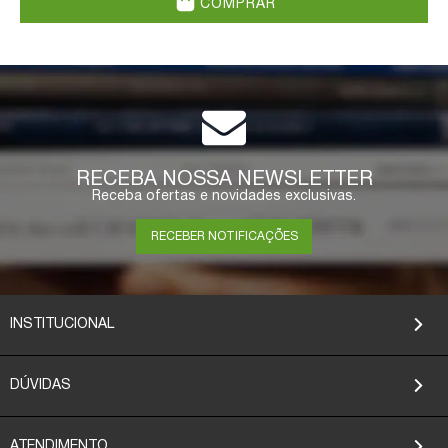
COMPRAR
RECEBA NOSSA NEWSLETTER
Receba ofertas e novidades exclusivas.
RECEBER NOTIFICAÇÕES
INSTITUCIONAL
DÚVIDAS
ATENDIMENTO