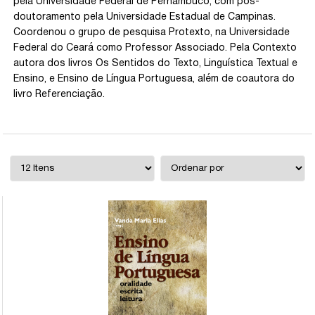
pela Universidade Federal de Pernambuco, com pós-
doutoramento pela Universidade Estadual de Campinas.
Coordenou o grupo de pesquisa Protexto, na Universidade
Federal do Ceará como Professor Associado. Pela Contexto
autora dos livros Os Sentidos do Texto, Linguística Textual e
Ensino, e Ensino de Língua Portuguesa, além de coautora do
livro Referenciação.