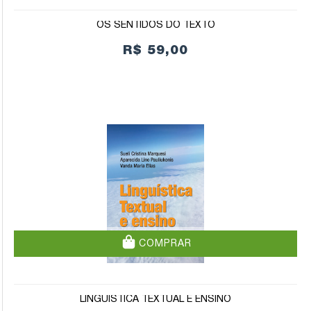
OS SENTIDOS DO TEXTO
R$ 59,00
COMPRAR
LINGUÍSTICA TEXTUAL E ENSINO