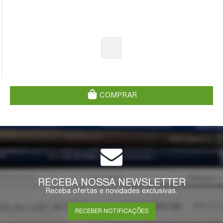
1
COMPRAR
RECEBA NOSSA NEWSLETTER
Receba ofertas e novidades exclusivas.
RECEBER NOTIFICAÇÕES