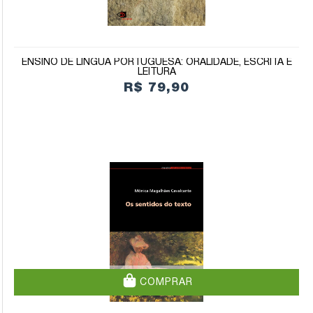
ENSINO DE LÍNGUA PORTUGUESA: ORALIDADE, ESCRITA E
LEITURA
R$ 79,90
COMPRAR