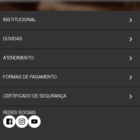
INSTITUCIONAL
DÚVIDAS
ATENDIMENTO
FORMAS DE PAGAMENTO
CERTIFICADO DE SEGURANÇA