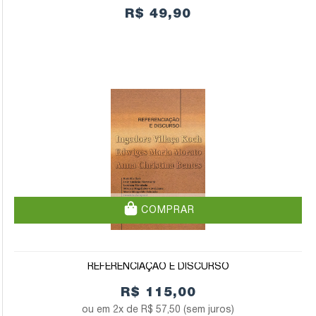
R$ 49,90
COMPRAR
REFERENCIAÇÃO E DISCURSO
R$ 115,00
2x de
R$ 57,50
(sem juros)