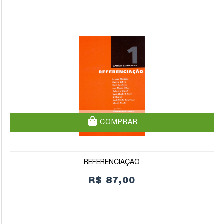
COMPRAR
REFERENCIAÇÃO
R$ 87,00