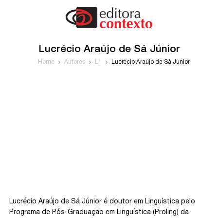
Lucrécio Araújo de Sá Júnior
Home
Autores
L1
Lucrécio Araújo de Sá Júnior
Lucrécio Araújo de Sá Júnior é doutor em Linguística pelo
Programa de Pós-Graduação em Linguística (Proling) da