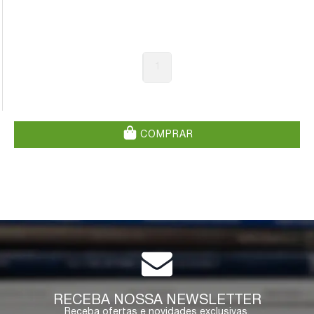
1
COMPRAR
RECEBA NOSSA NEWSLETTER
Receba ofertas e novidades exclusivas.