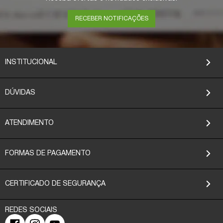
RECEBER NOTIFICAÇÕES
INSTITUCIONAL
DÚVIDAS
ATENDIMENTO
FORMAS DE PAGAMENTO
CERTIFICADO DE SEGURANÇA