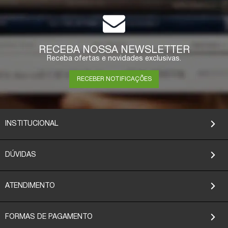
RECEBA NOSSA NEWSLETTER
Receba ofertas e novidades exclusivas.
RECEBER NOTIFICAÇÕES
INSTITUCIONAL
DÚVIDAS
ATENDIMENTO
FORMAS DE PAGAMENTO