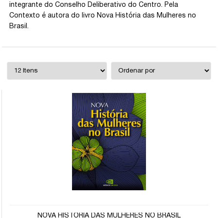
integrante do Conselho Deliberativo do Centro. Pela
Contexto é autora do livro Nova História das Mulheres no
Brasil.
NOVA HISTÓRIA DAS MULHERES NO BRASIL