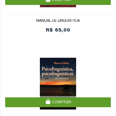
COMPRAR
MANUAL DE LINGUÍSTICA
R$ 65,00
COMPRAR