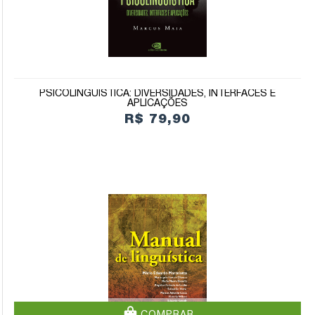
PSICOLINGUÍSTICA: DIVERSIDADES, INTERFACES E
APLICAÇÕES
R$ 79,90