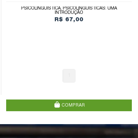
PSICOLINGUÍSTICA, PSICOLINGUÍSTICAS: UMA
INTRODUÇÃO
R$ 67,00
1
COMPRAR