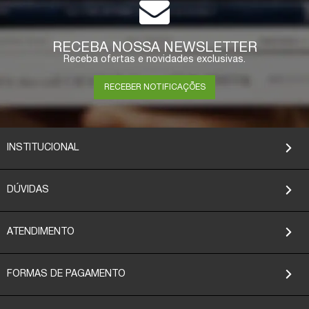
RECEBA NOSSA NEWSLETTER
Receba ofertas e novidades exclusivas.
RECEBER NOTIFICAÇÕES
INSTITUCIONAL
DÚVIDAS
ATENDIMENTO
FORMAS DE PAGAMENTO