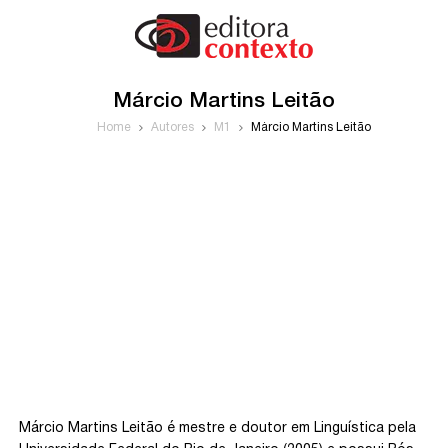
Márcio Martins Leitão
Home
Autores
M1
Márcio Martins Leitão
Márcio Martins Leitão é mestre e doutor em Linguística pela