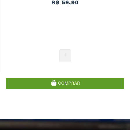
R$ 59,90
1
COMPRAR