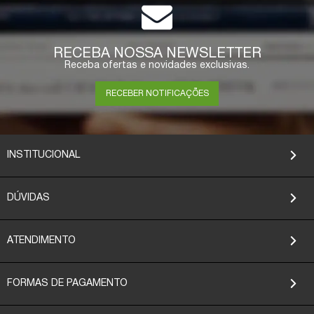
RECEBA NOSSA NEWSLETTER
Receba ofertas e novidades exclusivas.
RECEBER NOTIFICAÇÕES
INSTITUCIONAL
DÚVIDAS
ATENDIMENTO
FORMAS DE PAGAMENTO