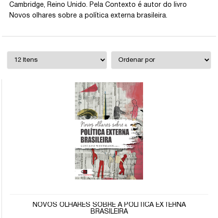
Cambridge, Reino Unido. Pela Contexto é autor do livro
Novos olhares sobre a política externa brasileira.
NOVOS OLHARES SOBRE A POLÍTICA EXTERNA
BRASILEIRA