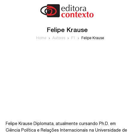
Felipe Krause
Home
Autores
F1
Felipe Krause
Felipe Krause Diplomata, atualmente cursando Ph.D. em
Ciência Política e Relações Internacionais na Universidade de