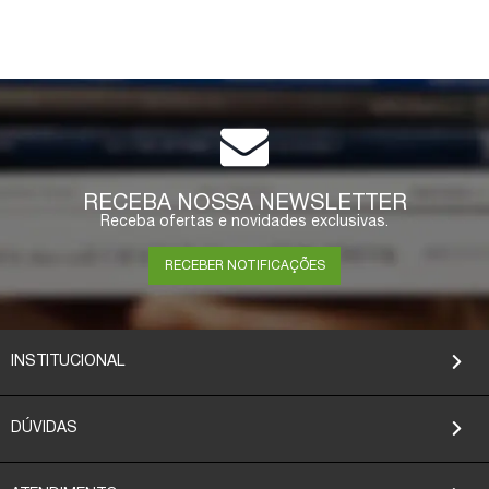
RECEBA NOSSA NEWSLETTER
Receba ofertas e novidades exclusivas.
RECEBER NOTIFICAÇÕES
INSTITUCIONAL
DÚVIDAS