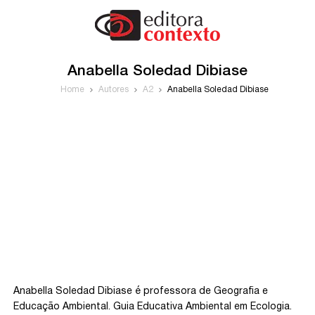
Anabella Soledad Dibiase
Home
Autores
A2
Anabella Soledad Dibiase
Anabella Soledad Dibiase é professora de Geografia e
Educação Ambiental. Guia Educativa Ambiental em Ecologia.