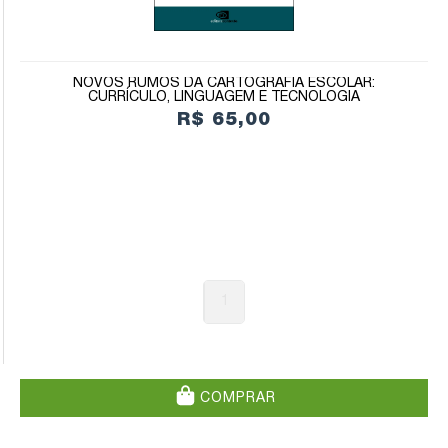
NOVOS RUMOS DA CARTOGRAFIA ESCOLAR:
CURRÍCULO, LINGUAGEM E TECNOLOGIA
R$ 65,00
1
COMPRAR