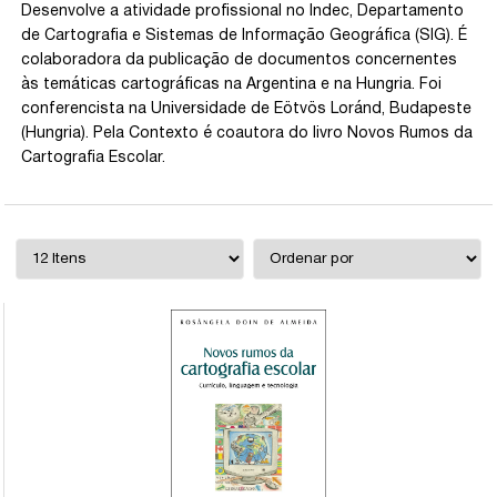
Desenvolve a atividade profissional no Indec, Departamento
de Cartografia e Sistemas de Informação Geográfica (SIG). É
colaboradora da publicação de documentos concernentes
às temáticas cartográficas na Argentina e na Hungria. Foi
conferencista na Universidade de Eötvös Loránd, Budapeste
(Hungria). Pela Contexto é coautora do livro Novos Rumos da
Cartografia Escolar.