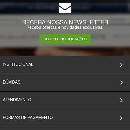
RECEBA NOSSA NEWSLETTER
Receba ofertas e novidades exclusivas.
RECEBER NOTIFICAÇÕES
INSTITUCIONAL
DÚVIDAS
ATENDIMENTO
FORMAS DE PAGAMENTO