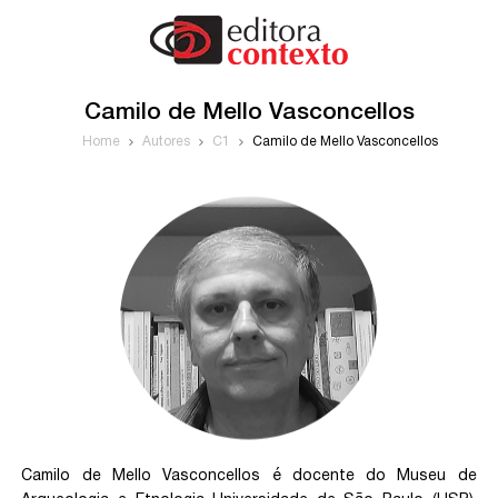
Camilo de Mello Vasconcellos
Home
Autores
C1
Camilo de Mello Vasconcellos
Camilo de Mello Vasconcellos é docente do Museu de