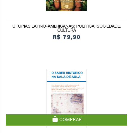
UTOPIAS LATINO-AMERICANAS: POLÍTICA, SOCIEDADE,
CULTURA
R$ 79,90
COMPRAR