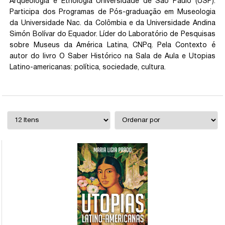
Arqueologia e Etnologia Universidade de São Paulo (USP).
Participa dos Programas de Pós-graduação em Museologia
da Universidade Nac. da Colômbia e da Universidade Andina
Simón Bolívar do Equador. Líder do Laboratório de Pesquisas
sobre Museus da América Latina, CNPq. Pela Contexto é
autor do livro O Saber Histórico na Sala de Aula e Utopias
Latino-americanas: política, sociedade, cultura.