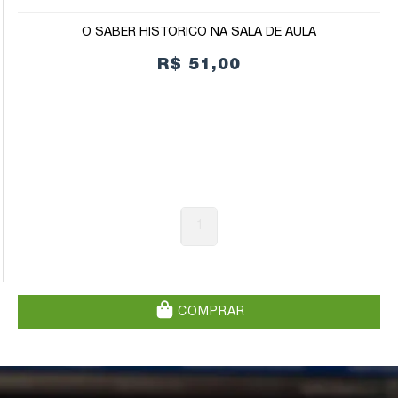
O SABER HISTÓRICO NA SALA DE AULA
R$ 51,00
1
COMPRAR