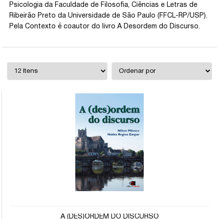
Psicologia da Faculdade de Filosofia, Ciências e Letras de
Ribeirão Preto da Universidade de São Paulo (FFCL-RP/USP).
Pela Contexto é coautor do livro A Desordem do Discurso.
A (DES)ORDEM DO DISCURSO