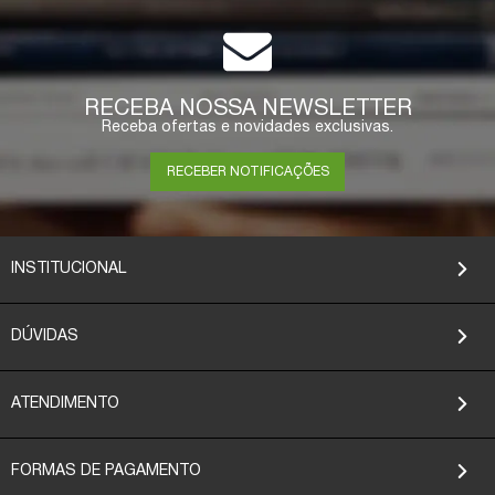
RECEBA NOSSA NEWSLETTER
Receba ofertas e novidades exclusivas.
RECEBER NOTIFICAÇÕES
INSTITUCIONAL
DÚVIDAS
ATENDIMENTO
FORMAS DE PAGAMENTO