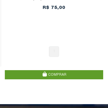
R$ 75,00
1
COMPRAR