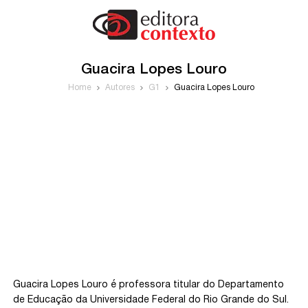
Guacira Lopes Louro
Home
Autores
G1
Guacira Lopes Louro
Guacira Lopes Louro é professora titular do Departamento
de Educação da Universidade Federal do Rio Grande do Sul.