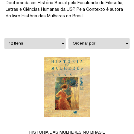
Doutoranda em História Social pela Faculdade de Filosofia,
Letras e Ciências Humanas da USP. Pela Contexto é autora
do livro História das Mulheres no Brasil.
HISTÓRIA DAS MULHERES NO BRASIL