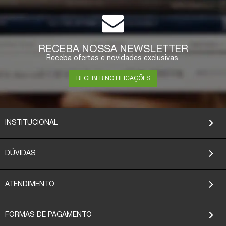
RECEBA NOSSA NEWSLETTER
Receba ofertas e novidades exclusivas.
RECEBER NOTIFICAÇÕES
INSTITUCIONAL
DÚVIDAS
ATENDIMENTO
FORMAS DE PAGAMENTO