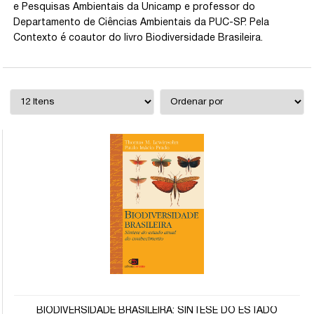
e Pesquisas Ambientais da Unicamp e professor do
Departamento de Ciências Ambientais da PUC-SP. Pela
Contexto é coautor do livro Biodiversidade Brasileira.
BIODIVERSIDADE BRASILEIRA: SÍNTESE DO ESTADO