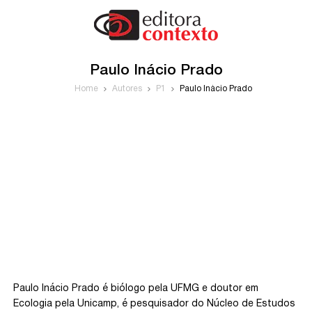
Paulo Inácio Prado
Home
Autores
P1
Paulo Inácio Prado
Paulo Inácio Prado é biólogo pela UFMG e doutor em
Ecologia pela Unicamp, é pesquisador do Núcleo de Estudos