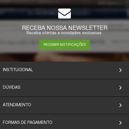
RECEBA NOSSA NEWSLETTER
Receba ofertas e novidades exclusivas.
RECEBER NOTIFICAÇÕES
INSTITUCIONAL
DÚVIDAS
ATENDIMENTO
FORMAS DE PAGAMENTO