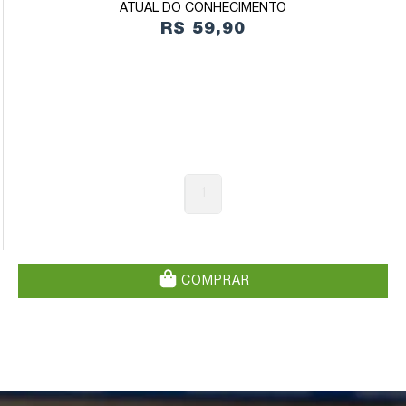
ATUAL DO CONHECIMENTO
R$ 59,90
1
COMPRAR