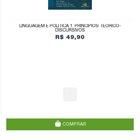
LINGUAGEM E POLÍTICA 1: PRINCÍPIOS TEÓRICO-
DISCURSIVOS
R$ 49,90
1
COMPRAR