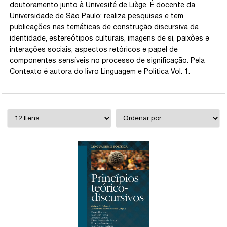
doutoramento junto à Univesité de Liège. É docente da
Universidade de São Paulo; realiza pesquisas e tem
publicações nas temáticas de construção discursiva da
identidade, estereótipos culturais, imagens de si, paixões e
interações sociais, aspectos retóricos e papel de
componentes sensíveis no processo de significação. Pela
Contexto é autora do livro Linguagem e Política Vol. 1.