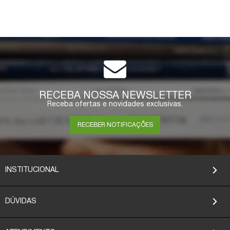
RECEBA NOSSA NEWSLETTER
Receba ofertas e novidades exclusivas.
RECEBER NOTIFICAÇÕES
INSTITUCIONAL
DÚVIDAS