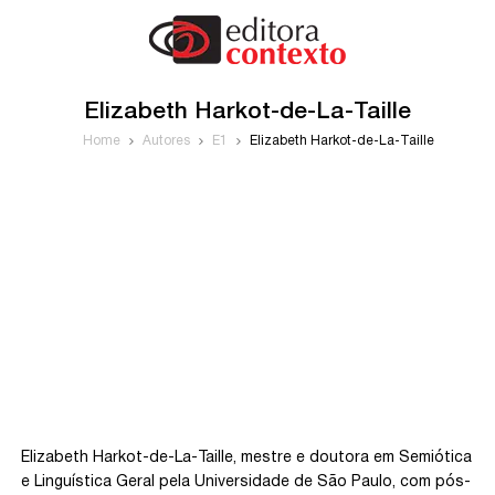
Elizabeth Harkot-de-La-Taille
Home
Autores
E1
Elizabeth Harkot-de-La-Taille
Elizabeth Harkot-de-La-Taille, mestre e doutora em Semiótica
e Linguística Geral pela Universidade de São Paulo, com pós-