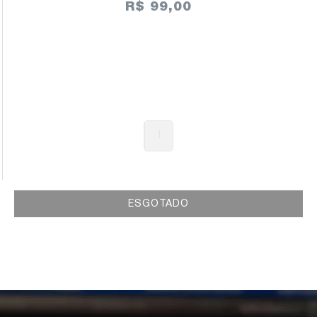
R$ 99,00
1
ESGOTADO