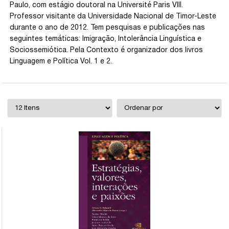
Paulo, com estágio doutoral na Université Paris VIII.
Professor visitante da Universidade Nacional de Timor-Leste
durante o ano de 2012. Tem pesquisas e publicações nas
seguintes temáticas: Imigração, Intolerância Linguística e
Sociossemiótica. Pela Contexto é organizador dos livros
Linguagem e Política Vol. 1 e 2.