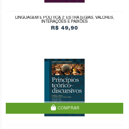
LINGUAGEM E POLÍTICA 2: ESTRATÉGIAS, VALORES,
INTERAÇÕES E PAIXÕES
R$ 49,90
COMPRAR