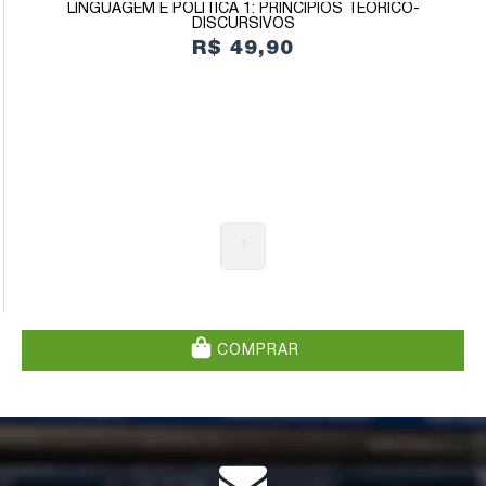
LINGUAGEM E POLÍTICA 1: PRINCÍPIOS TEÓRICO-
DISCURSIVOS
R$ 49,90
1
COMPRAR