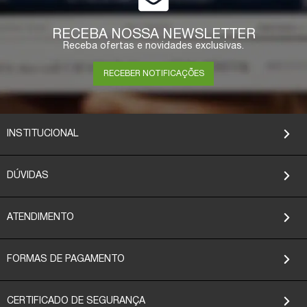
RECEBA NOSSA NEWSLETTER
Receba ofertas e novidades exclusivas.
RECEBER NOTIFICAÇÕES
INSTITUCIONAL
DÚVIDAS
ATENDIMENTO
FORMAS DE PAGAMENTO
CERTIFICADO DE SEGURANÇA