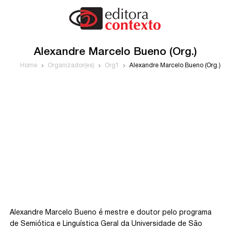
Alexandre Marcelo Bueno (Org.)
Home
Organizador(es)
Org1
Alexandre Marcelo Bueno (Org.)
Alexandre Marcelo Bueno é mestre e doutor pelo programa
de Semiótica e Linguística Geral da Universidade de São