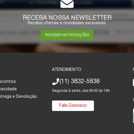
RECEBA NOSSA NEWSLETTER
Receba ofertas e novidades exclusivas.
RECEBER NOTIFICAÇÕES
ATENDIMENTO
(11) 3832-5838
escontos
ivacidade
Segunda à sexta, das 8h30 às 18h
Entrega e Devolução
Fale Conosco