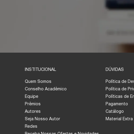
INSTITUCIONAL
DÚVIDAS
Quem Somos
Política de D
Conselho Acadêmico
Política de Pr
Equipe
Políticas de 
Prêmios
Pagamento
Autores
Catálogo
Seja Nosso Autor
Material Extra
Redes