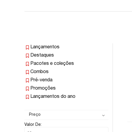
Lançamentos
Destaques
Pacotes e coleções
Combos
Pré-venda
Promoções
Lançamentos do ano
Preço
Valor De: