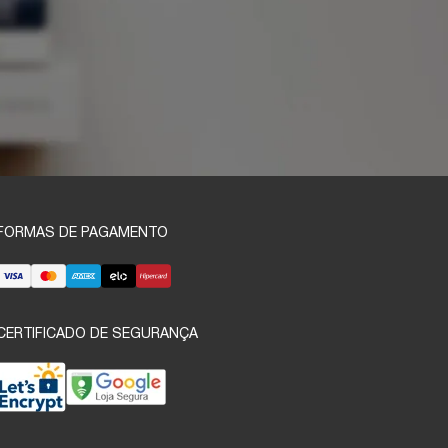
FORMAS DE PAGAMENTO
CERTIFICADO DE SEGURANÇA