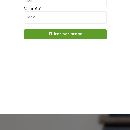
Valor Até:
Filtrar por preço