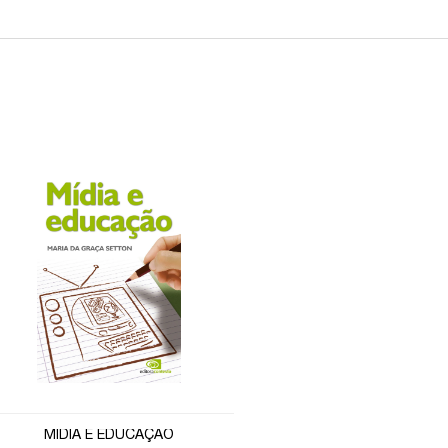
MÍDIA E EDUCAÇÃO