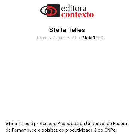
Stella Telles
Home
Autores
S1
Stella Telles
Stella Telles é professora Associada da Universidade Federal
de Pernambuco e bolsista de produtividade 2 do CNPq.