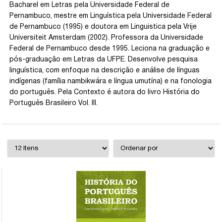
Bacharel em Letras pela Universidade Federal de
Pernambuco, mestre em Linguística pela Universidade Federal
de Pernambuco (1995) e doutora em Linguistica pela Vrije
Universiteit Amsterdam (2002). Professora da Universidade
Federal de Pernambuco desde 1995. Leciona na graduação e
pós-graduação em Letras da UFPE. Desenvolve pesquisa
linguística, com enfoque na descrição e análise de línguas
indígenas (família nambikwára e língua umutína) e na fonologia
do português. Pela Contexto é autora do livro História do
Português Brasileiro Vol. III.