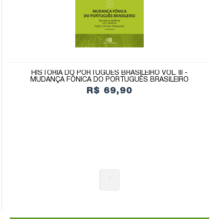
HISTÓRIA DO PORTUGUÊS BRASILEIRO VOL. III -
MUDANÇA FÔNICA DO PORTUGUÊS BRASILEIRO
R$ 69,90
1