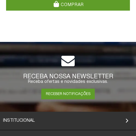
COMPRAR
RECEBA NOSSA NEWSLETTER
Receba ofertas e novidades exclusivas.
RECEBER NOTIFICAÇÕES
INSTITUCIONAL