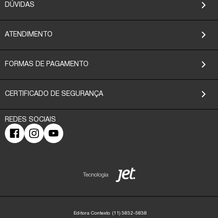
DÚVIDAS
ATENDIMENTO
FORMAS DE PAGAMENTO
CERTIFICADO DE SEGURANÇA
Editora Contexto
(11) 3832-5838