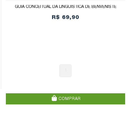
GUIA CONCEITUAL DA LINGUÍSTICA DE BENVENISTE
R$ 69,90
1
COMPRAR