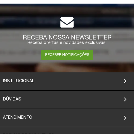
RECEBA NOSSA NEWSLETTER
Receba ofertas e novidades exclusivas.
RECEBER NOTIFICAÇÕES
INSTITUCIONAL
DÚVIDAS
ATENDIMENTO