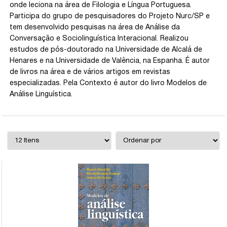
onde leciona na área de Filologia e Língua Portuguesa.
Participa do grupo de pesquisadores do Projeto Nurc/SP e
tem desenvolvido pesquisas na área de Análise da
Conversação e Sociolinguística Interacional. Realizou
estudos de pós-doutorado na Universidade de Alcalá de
Henares e na Universidade de Valência, na Espanha. É autor
de livros na área e de vários artigos em revistas
especializadas. Pela Contexto é autor do livro Modelos de
Análise Linguística.