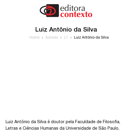
Luiz Antônio da Silva
Home
Autores
L1
Luiz Antônio da Silva
Luiz Antônio da Silva é doutor pela Faculdade de Filosofia,
Letras e Ciências Humanas da Universidade de São Paulo,