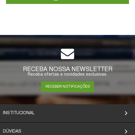
RECEBA NOSSA NEWSLETTER
Receba ofertas e novidades exclusivas.
RECEBER NOTIFICAÇÕES
INSTITUCIONAL
DÚVIDAS