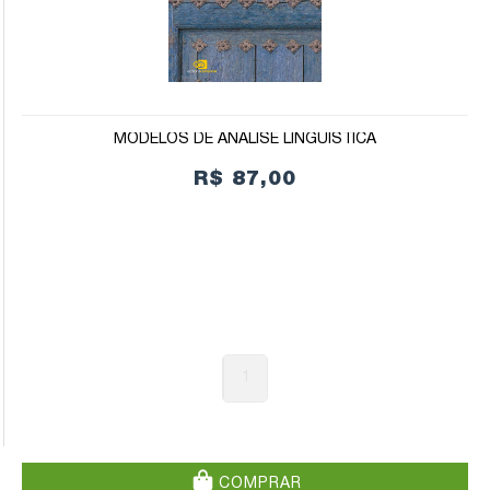
MODELOS DE ANÁLISE LINGUÍSTICA
R$ 87,00
1
COMPRAR