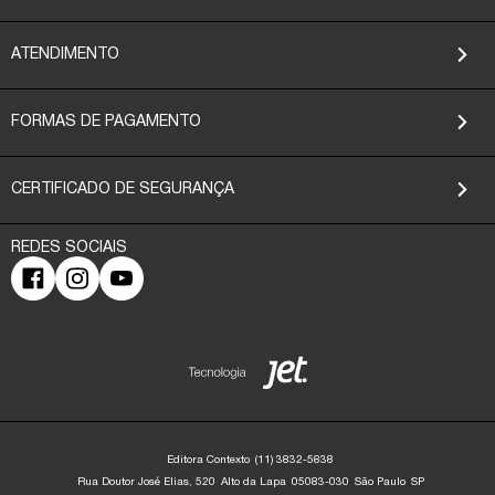
ATENDIMENTO
FORMAS DE PAGAMENTO
CERTIFICADO DE SEGURANÇA
Editora Contexto
(11) 3832-5838
Rua Doutor José Elias, 520
Alto da Lapa
05083-030
São Paulo
SP