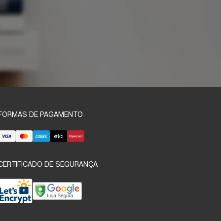
FORMAS DE PAGAMENTO
CERTIFICADO DE SEGURANÇA