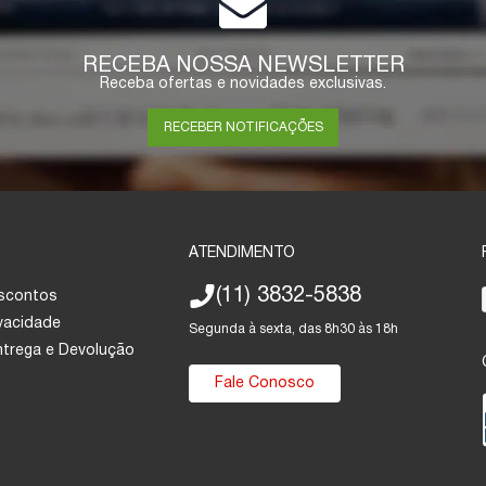
RECEBA NOSSA NEWSLETTER
Receba ofertas e novidades exclusivas.
RECEBER NOTIFICAÇÕES
ATENDIMENTO
(11) 3832-5838
escontos
ivacidade
Segunda à sexta, das 8h30 às 18h
Entrega e Devolução
Fale Conosco