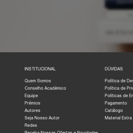
INSTITUCIONAL
DÚVIDAS
Quem Somos
Política de D
Conselho Acadêmico
Política de Pr
Equipe
Políticas de 
Prêmios
Pagamento
Autores
Catálogo
Seja Nosso Autor
Material Extra
Redes