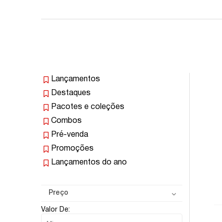
Lançamentos
Destaques
Pacotes e coleções
Combos
Pré-venda
Promoções
Lançamentos do ano
Preço
Valor De: