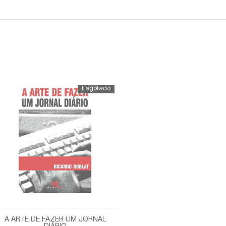
A ARTE DE FAZER UM JORNAL