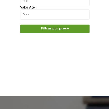
Valor Até:
Filtrar por preço