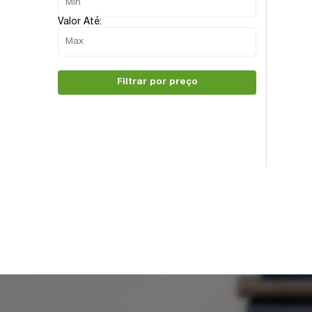
Valor Até:
Filtrar por preço