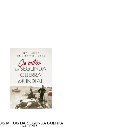
OS MITOS DA SEGUNDA GUERRA