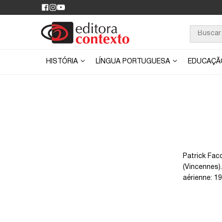
HISTÓRIA
LÍNGUA PORTUGUESA
EDUCAÇ
Patrick Fac
(Vincennes)
aérienne: 19