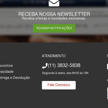
RECEBA NOSSA NEWSLETTER
Receba ofertas e novidades exclusivas.
RECEBER NOTIFICAÇÕES
ATENDIMENTO
(11) 3832-5838
escontos
ivacidade
Segunda à sexta, das 8h30 às 18h
Entrega e Devolução
Fale Conosco