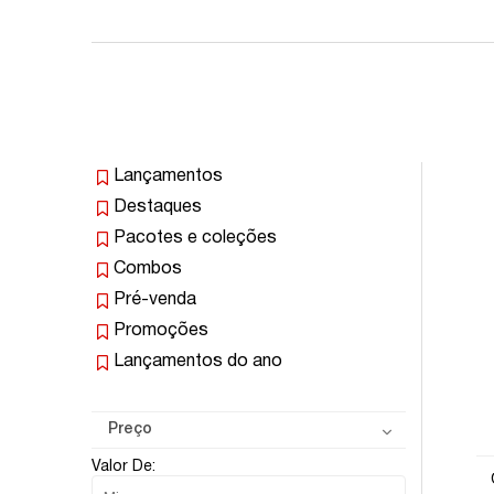
Lançamentos
Destaques
Pacotes e coleções
Combos
Pré-venda
Promoções
Lançamentos do ano
Preço
Valor De: