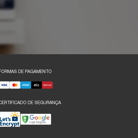
FORMAS DE PAGAMENTO
CERTIFICADO DE SEGURANÇA