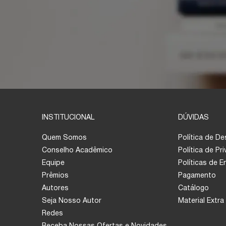
INSTITUCIONAL
DÚVIDAS
Quem Somos
Política de D
Conselho Acadêmico
Política de Pr
Equipe
Políticas de 
Prêmios
Pagamento
Autores
Catálogo
Seja Nosso Autor
Material Extra
Redes