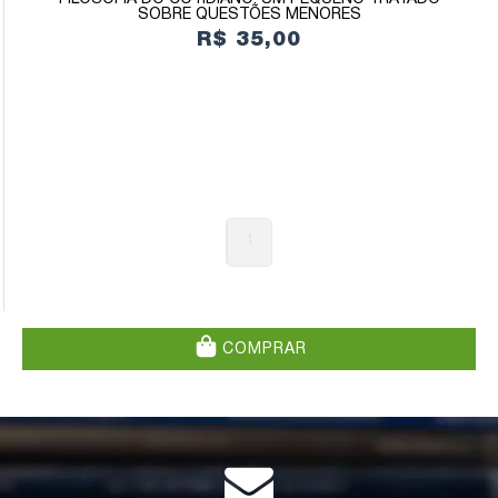
SOBRE QUESTÕES MENORES
R$ 35,00
1
COMPRAR