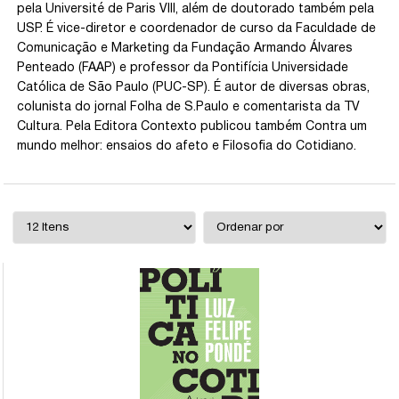
pela Université de Paris VIII, além de doutorado também pela
USP. É vice-diretor e coordenador de curso da Faculdade de
Comunicação e Marketing da Fundação Armando Álvares
Penteado (FAAP) e professor da Pontifícia Universidade
Católica de São Paulo (PUC-SP). É autor de diversas obras,
colunista do jornal Folha de S.Paulo e comentarista da TV
Cultura. Pela Editora Contexto publicou também Contra um
mundo melhor: ensaios do afeto e Filosofia do Cotidiano.