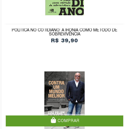
POLÍTICA NO COTIDIANO: A IRONIA COMO MÉTODO DE
SOBREVIVÊNCIA
R$ 39,90
COMPRAR