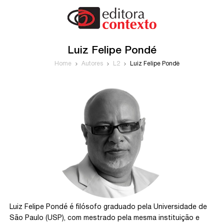
Luiz Felipe Pondé
Home
Autores
L2
Luiz Felipe Pondé
Luiz Felipe Pondé é filósofo graduado pela Universidade de
São Paulo (USP), com mestrado pela mesma instituição e