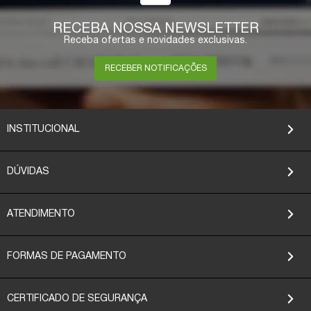
RECEBA NOSSA NEWSLETTER
Receba ofertas e novidades exclusivas.
RECEBER NOTIFICAÇÕES
INSTITUCIONAL
DÚVIDAS
ATENDIMENTO
FORMAS DE PAGAMENTO
CERTIFICADO DE SEGURANÇA