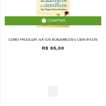
COMPRAR
COMO PRODUZIR TEXTOS ACADÊMICOS E CIENTÍFICOS
R$ 65,00
1