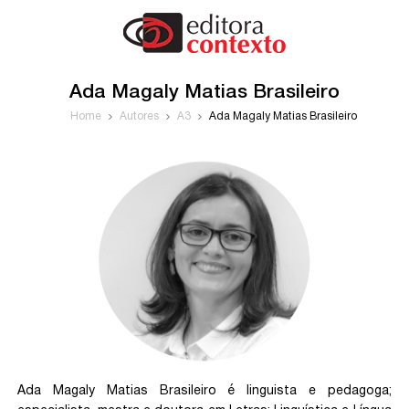
Ada Magaly Matias Brasileiro
Home
Autores
A3
Ada Magaly Matias Brasileiro
Ada Magaly Matias Brasileiro é linguista e pedagoga;