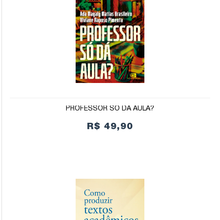
PROFESSOR SÓ DÁ AULA?
R$ 49,90