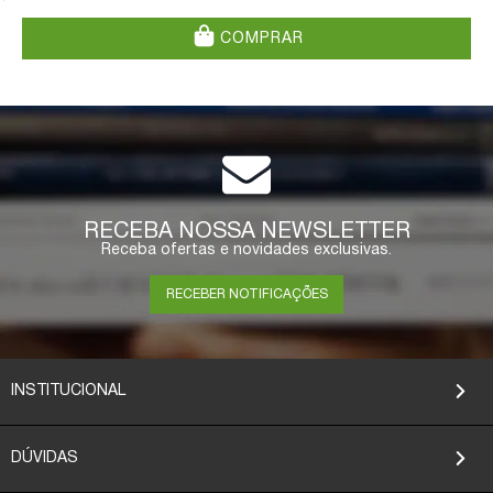
COMPRAR
RECEBA NOSSA NEWSLETTER
Receba ofertas e novidades exclusivas.
RECEBER NOTIFICAÇÕES
INSTITUCIONAL
DÚVIDAS