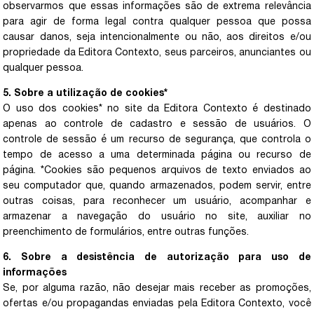
observarmos que essas informações são de extrema relevância
para agir de forma legal contra qualquer pessoa que possa
causar danos, seja intencionalmente ou não, aos direitos e/ou
propriedade da Editora Contexto, seus parceiros, anunciantes ou
qualquer pessoa.
5. Sobre a utilização de cookies*
O uso dos cookies* no site da Editora Contexto é destinado
apenas ao controle de cadastro e sessão de usuários. O
controle de sessão é um recurso de segurança, que controla o
tempo de acesso a uma determinada página ou recurso de
página. *Cookies são pequenos arquivos de texto enviados ao
seu computador que, quando armazenados, podem servir, entre
outras coisas, para reconhecer um usuário, acompanhar e
armazenar a navegação do usuário no site, auxiliar no
preenchimento de formulários, entre outras funções.
6. Sobre a desistência de autorização para uso de
informações
Se, por alguma razão, não desejar mais receber as promoções,
ofertas e/ou propagandas enviadas pela Editora Contexto, você