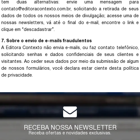
tem duas alternativas: envie uma mensagem para
contato@editoracontexto.com.br
, solicitando a retirada de seus
dados de todos os nossos meios de divulgação; acesse uma de
nossas newsletters, vá até o final do e-mail, encontre o link e
clique em “descadastrar”.
7. Sobre o envio de e-mails fraudulentos
A Editora Contexto não envia e-mails, ou faz contato telefônico,
solicitando senhas e dados confidenciais de seus clientes e
visitantes. Ao ceder seus dados por meio da submissão de algum
de nossos formulários, você declara estar ciente desta política
de privacidade.
RECEBA NOSSA NEWSLETTER
Receba ofertas e novidades exclusivas.