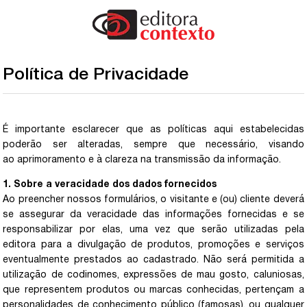
Política de Privacidade
É importante esclarecer que as políticas aqui estabelecidas
poderão ser alteradas, sempre que necessário, visando
ao aprimoramento e à clareza na transmissão da informação.
1. Sobre a veracidade dos dados fornecidos
Ao preencher nossos formulários, o visitante e (ou) cliente deverá
se assegurar da veracidade das informações fornecidas e se
responsabilizar por elas, uma vez que serão utilizadas pela
editora para a divulgação de produtos, promoções e serviços
eventualmente prestados ao cadastrado. Não será permitida a
utilização de codinomes, expressões de mau gosto, caluniosas,
que representem produtos ou marcas conhecidas, pertençam a
personalidades de conhecimento público (famosas), ou qualquer