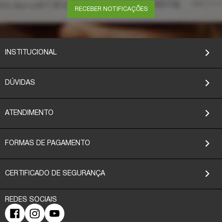
RECEBER NOTIFICAÇÕES
INSTITUCIONAL
DÚVIDAS
ATENDIMENTO
FORMAS DE PAGAMENTO
CERTIFICADO DE SEGURANÇA