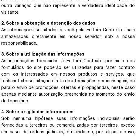
outra variação que não represente a verdadeira identidade do
visitante.
2. Sobre a obtenção e detenção dos dados
As informações solicitadas a você pela Editora Contexto ficam
armazenadas diretamente em nosso servidor, sob a nossa
responsabilidade.
3. Sobre a utilização das informações
As informações fornecidas à Editora Contexto por meio dos
formulários do site poderão ser utilizadas para fazer contato
com os interessados em nossos produtos e serviços, que
tenham feito solicitação direta de informações por mensagem; ou
para o envio de promoções, ofertas e propagandas, neste caso
apenas mediante autorização preenchida no momento do envio
do formulário.
4. Sobre o sigilo das informações
Sob nenhuma hipótese suas informações individuais serão
fornecidas a terceiros ou comercializadas por terceiros, exceto
em caso de ordens judiciais; ou ainda se, por algum motivo,