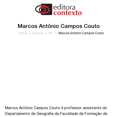
Marcos Antônio Campos Couto
Home
Autores
M1
Marcos Antônio Campos Couto
Marcos Antônio Campos Couto é professor assistente do
Departamento de Geografia da Faculdade de Formação de