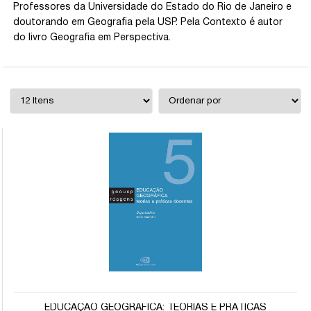
Professores da Universidade do Estado do Rio de Janeiro e
doutorando em Geografia pela USP. Pela Contexto é autor
do livro Geografia em Perspectiva.
EDUCAÇÃO GEOGRÁFICA: TEORIAS E PRÁTICAS