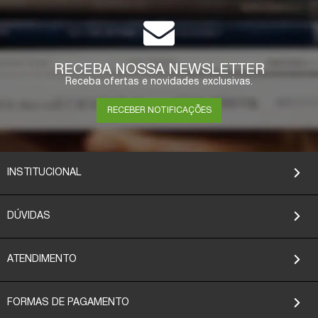
RECEBA NOSSA NEWSLETTER
Receba ofertas e novidades exclusivas.
RECEBER NOTIFICAÇÕES
INSTITUCIONAL
DÚVIDAS
ATENDIMENTO
FORMAS DE PAGAMENTO