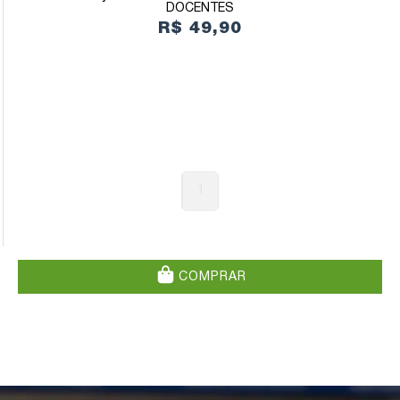
DOCENTES
R$ 49,90
1
COMPRAR