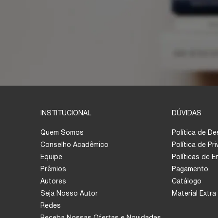
INSTITUCIONAL
DÚVIDAS
Quem Somos
Política de D
Conselho Acadêmico
Política de Pr
Equipe
Políticas de 
Prêmios
Pagamento
Autores
Catálogo
Seja Nosso Autor
Material Extra
Redes