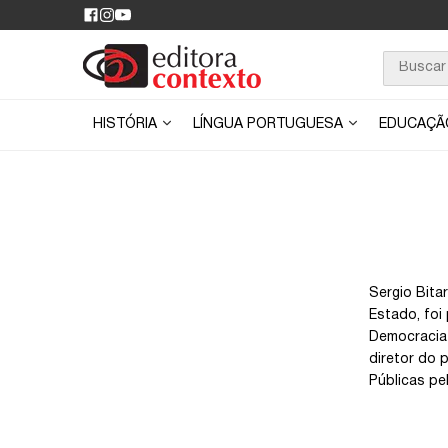
HISTÓRIA
LÍNGUA PORTUGUESA
EDUCAÇ
Sergio Bita
Estado, foi
Democracia 
diretor do 
Públicas pe