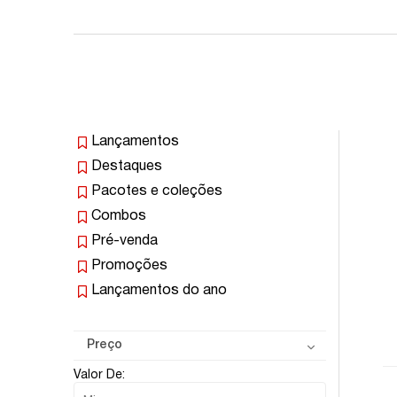
Lançamentos
Destaques
Pacotes e coleções
Combos
Pré-venda
Promoções
Lançamentos do ano
Preço
Valor De: