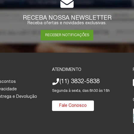
RECEBA NOSSA NEWSLETTER
Receba ofertas e novidades exclusivas.
RECEBER NOTIFICAÇÕES
ATENDIMENTO
(11) 3832-5838
escontos
ivacidade
Segunda à sexta, das 8h30 às 18h
Entrega e Devolução
Fale Conosco