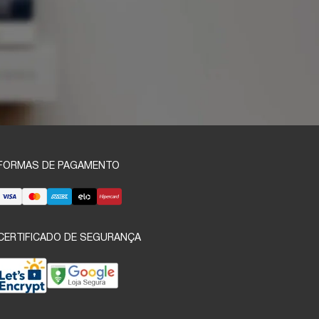
FORMAS DE PAGAMENTO
CERTIFICADO DE SEGURANÇA