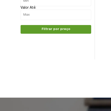
Valor Até:
Filtrar por preço