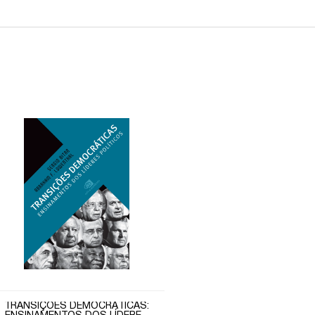
TRANSIÇÕES DEMOCRÁTICAS: