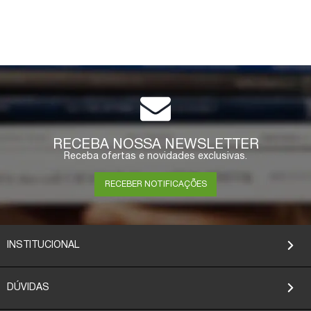
RECEBA NOSSA NEWSLETTER
Receba ofertas e novidades exclusivas.
RECEBER NOTIFICAÇÕES
INSTITUCIONAL
DÚVIDAS