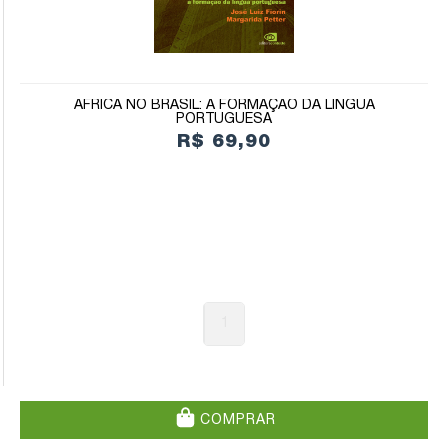
ÁFRICA NO BRASIL: A FORMAÇÃO DA LÍNGUA
PORTUGUESA
R$ 69,90
1
COMPRAR