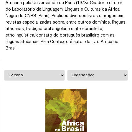
Africana pela Universidade de Paris (1973). Criador e diretor
do Laboratório de Linguagem, Línguas e Culturas da África
Negra do CNRS (Paris). Publicou diversos livros e artigos em
revistas especializadas sobre, entre outros domínios, línguas
africanas, tradição oral angolana e afro-brasileira,
etnolingüística, contato do português brasileiro com as
línguas africanas. Pela Contexto é autor do livro África no
Brasil.