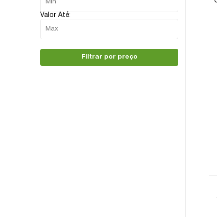
Valor Até:
Filtrar por preço