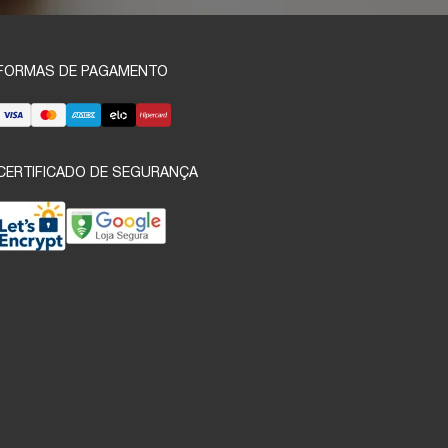
FORMAS DE PAGAMENTO
CERTIFICADO DE SEGURANÇA