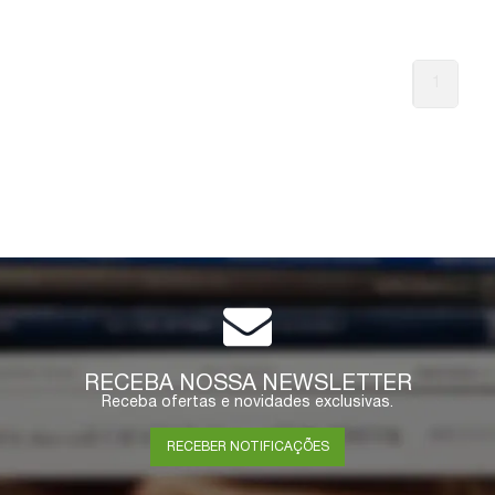
1
RECEBA NOSSA NEWSLETTER
Receba ofertas e novidades exclusivas.
RECEBER NOTIFICAÇÕES