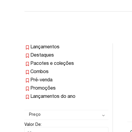
Lançamentos
Destaques
Pacotes e coleções
Combos
Pré-venda
Promoções
Lançamentos do ano
Preço
Valor De: