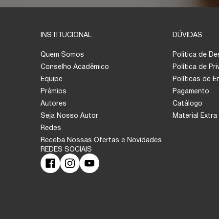
INSTITUCIONAL
DÚVIDAS
Quem Somos
Política de D
Conselho Acadêmico
Política de Pr
Equipe
Políticas de 
Prêmios
Pagamento
Autores
Catálogo
Seja Nosso Autor
Material Extra
Redes
Receba Nossas Ofertas e Novidades