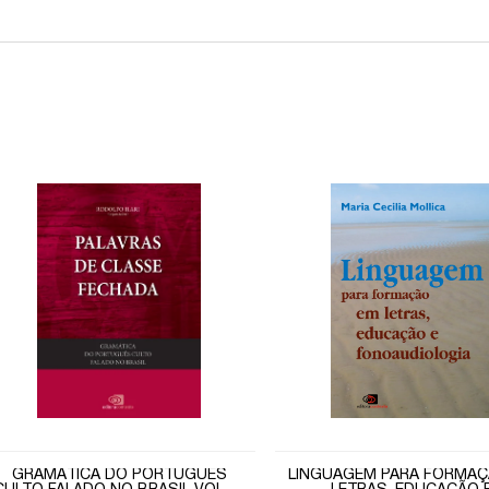
GRAMÁTICA DO PORTUGUÊS
LINGUAGEM PARA FORMAÇ