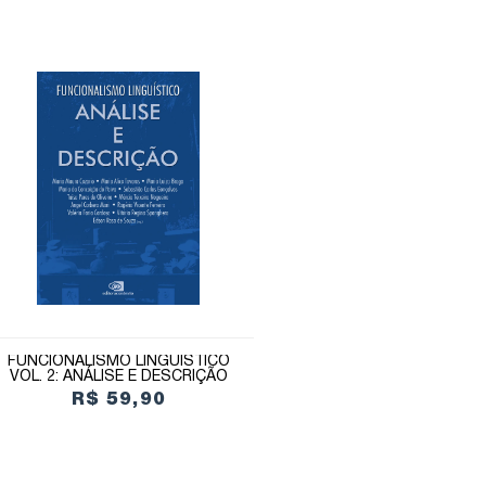
FUNCIONALISMO LINGUÍSTICO
VOL. 2: ANÁLISE E DESCRIÇÃO
R$ 59,90