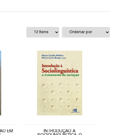
ÃO EM
INTRODUÇÃO À