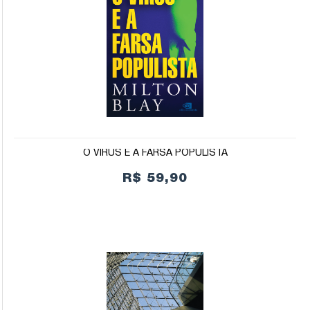
O VÍRUS E A FARSA POPULISTA
R$ 59,90