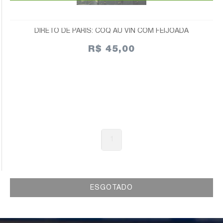
DIRETO DE PARIS: COQ AU VIN COM FEIJOADA
R$ 45,00
1
ESGOTADO