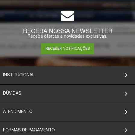
RECEBA NOSSA NEWSLETTER
Receba ofertas e novidades exclusivas.
RECEBER NOTIFICAÇÕES
INSTITUCIONAL
DÚVIDAS
ATENDIMENTO
FORMAS DE PAGAMENTO