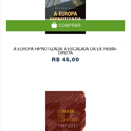
COMPRAR
A EUROPA HIPNOTIZADA: A ESCALADA DA EXTREMA-
DIREITA
R$ 45,00