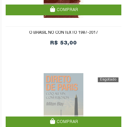
COMPRAR
O BRASIL NO CONTEXTO 1987-2017
R$ 53,00
COMPRAR