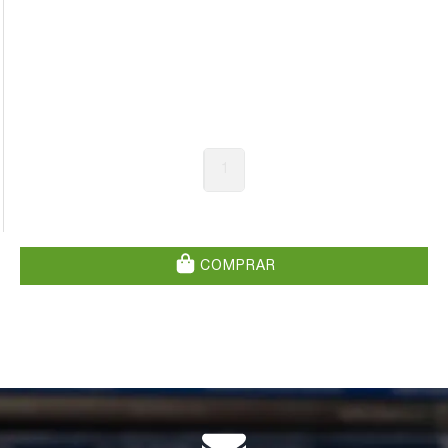
1
COMPRAR