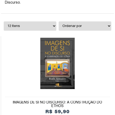
Discurso.
IMAGENS DE SI NO DISCURSO: A CONSTRUÇÃO DO
ETHOS
R$ 59,90