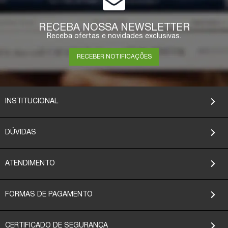
RECEBA NOSSA NEWSLETTER
Receba ofertas e novidades exclusivas.
RECEBER NOTIFICAÇÕES
INSTITUCIONAL
DÚVIDAS
ATENDIMENTO
FORMAS DE PAGAMENTO
CERTIFICADO DE SEGURANÇA