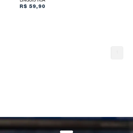
LINGUÍSTICA
R$ 59,90
1