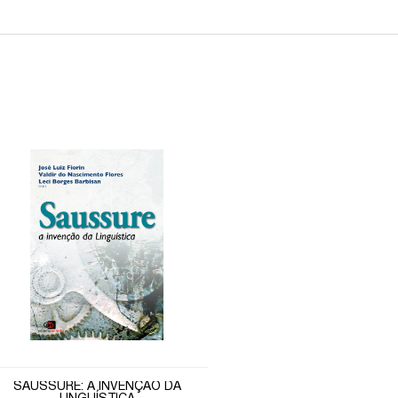
SAUSSURE: A INVENÇÃO DA