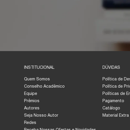
INSTITUCIONAL
DÚVIDAS
Quem Somos
Política de D
Conselho Acadêmico
Política de Pr
Equipe
Políticas de 
Prêmios
Pagamento
Autores
Catálogo
Seja Nosso Autor
Material Extra
Redes