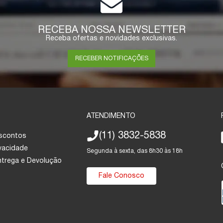
RECEBA NOSSA NEWSLETTER
Receba ofertas e novidades exclusivas.
RECEBER NOTIFICAÇÕES
ATENDIMENTO
(11) 3832-5838
escontos
ivacidade
Segunda à sexta, das 8h30 às 18h
Entrega e Devolução
Fale Conosco