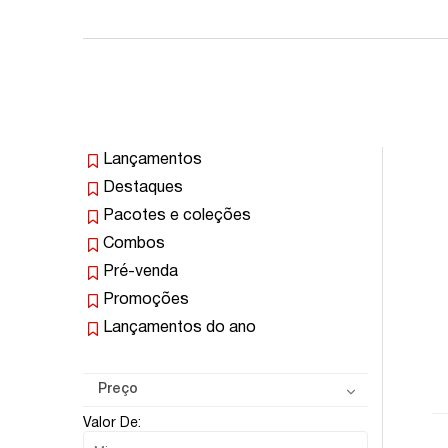
Lançamentos
Destaques
Pacotes e coleções
Combos
Pré-venda
Promoções
Lançamentos do ano
Preço
Valor De: