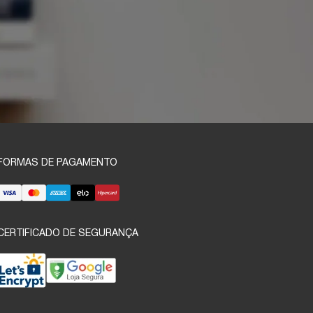
FORMAS DE PAGAMENTO
CERTIFICADO DE SEGURANÇA