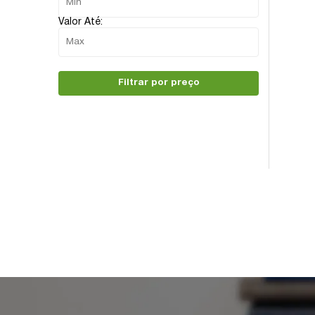
Valor Até:
Filtrar por preço