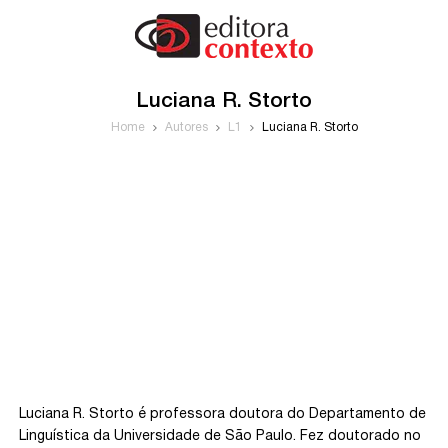
Luciana R. Storto
Home
Autores
L1
Luciana R. Storto
Luciana R. Storto é professora doutora do Departamento de
Linguística da Universidade de São Paulo. Fez doutorado no