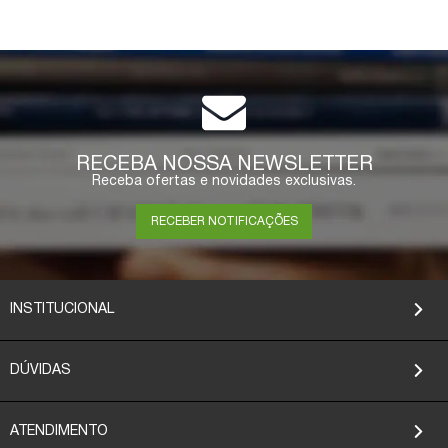
RECEBA NOSSA NEWSLETTER
Receba ofertas e novidades exclusivas.
RECEBER NOTIFICAÇÕES
INSTITUCIONAL
DÚVIDAS
ATENDIMENTO