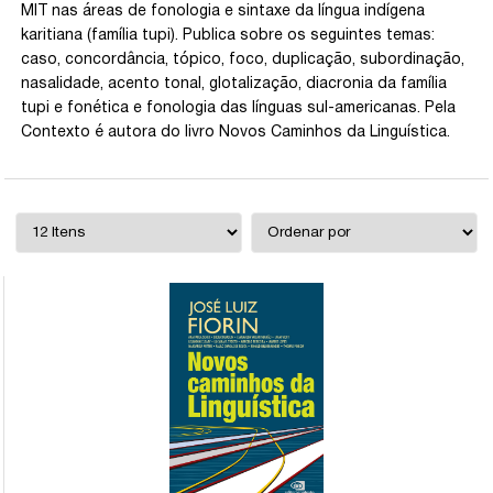
MIT nas áreas de fonologia e sintaxe da língua indígena
karitiana (família tupi). Publica sobre os seguintes temas:
caso, concordância, tópico, foco, duplicação, subordinação,
nasalidade, acento tonal, glotalização, diacronia da família
tupi e fonética e fonologia das línguas sul-americanas. Pela
Contexto é autora do livro Novos Caminhos da Linguística.