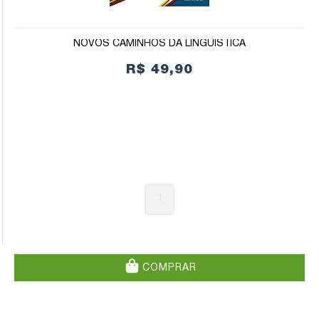
NOVOS CAMINHOS DA LINGUÍSTICA
R$ 49,90
1
COMPRAR