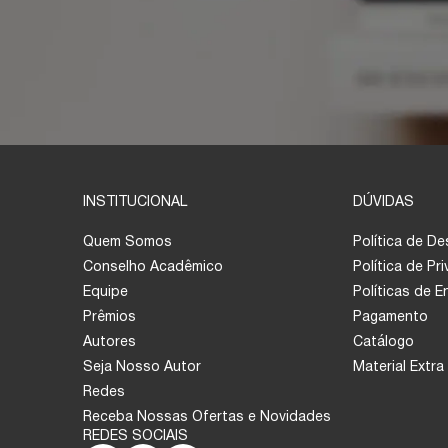
INSTITUCIONAL
DÚVIDAS
Quem Somos
Política de D
Conselho Acadêmico
Política de Pr
Equipe
Políticas de 
Prêmios
Pagamento
Autores
Catálogo
Seja Nosso Autor
Material Extra
Redes
Receba Nossas Ofertas e Novidades