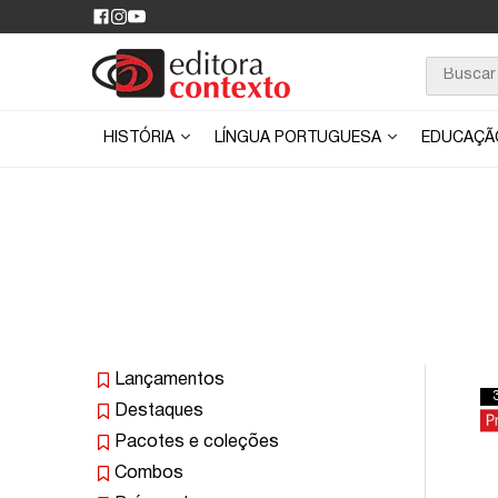
HISTÓRIA
LÍNGUA PORTUGUESA
EDUCAÇ
Lançamentos
Destaques
Pacotes e coleções
Combos