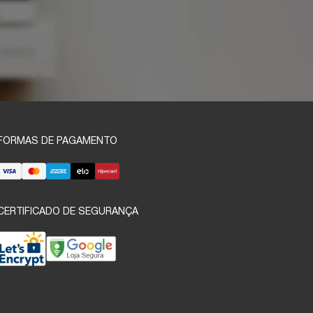
FORMAS DE PAGAMENTO
CERTIFICADO DE SEGURANÇA