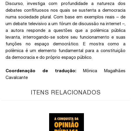
Discurso, investiga com profundidade a natureza dos
debates conflituosos nos quais se sustenta a democracia
numa sociedade plural. Com base em exemplos reais – de
um debate televisivo a um fórum de discussão na internet –,
a autora responde a questões que a polêmica pública
levanta, interrogando-se sobre seu funcionamento e suas
funções no espaço democrático. E mostra como a
polêmica é um elemento fundamental para a constituição
da democracia e do próprio espaço público.
Coordenação de tradução:
Mônica Magalhães
Cavalcante
ITENS RELACIONADOS