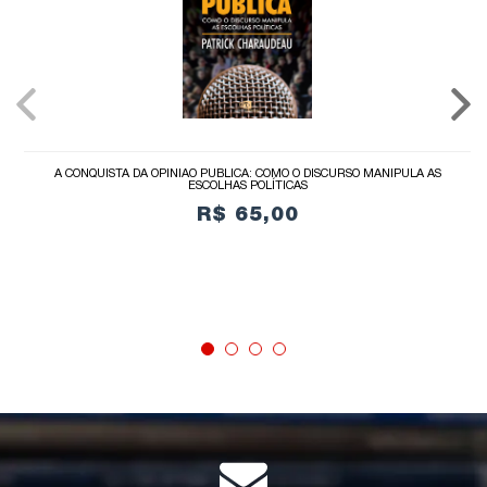
A CONQUISTA DA OPINIÃO PÚBLICA: COMO O DISCURSO MANIPULA AS
ESCOLHAS POLÍTICAS
R$ 65,00