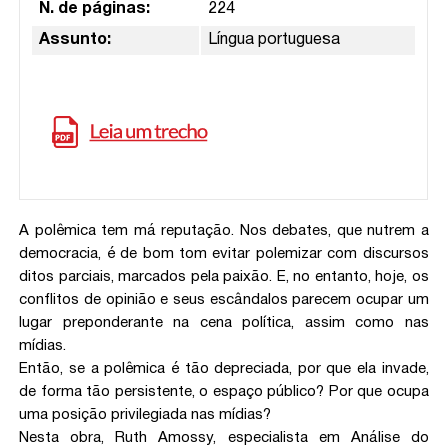
N. de páginas:
224
Assunto:
Língua portuguesa
A polêmica tem má reputação. Nos debates, que nutrem a
democracia, é de bom tom evitar polemizar com discursos
ditos parciais, marcados pela paixão. E, no entanto, hoje, os
conflitos de opinião e seus escândalos parecem ocupar um
lugar preponderante na cena política, assim como nas
mídias.
Então, se a polêmica é tão depreciada, por que ela invade,
de forma tão persistente, o espaço público? Por que ocupa
uma posição privilegiada nas mídias?
Nesta obra, Ruth Amossy, especialista em Análise do