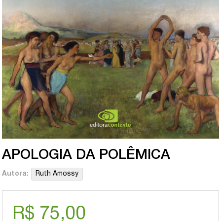
APOLOGIA DA POLÊMICA
Autora:
Ruth Amossy
R$ 75,00